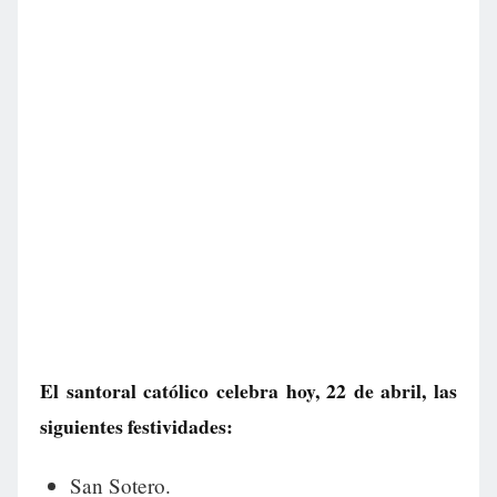
El santoral católico celebra hoy, 22 de abril, las
siguientes festividades:
San Sotero.