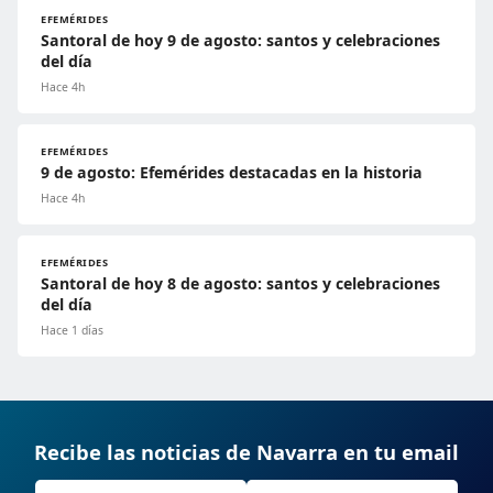
EFEMÉRIDES
Santoral de hoy 9 de agosto: santos y celebraciones
del día
Hace 4h
EFEMÉRIDES
9 de agosto: Efemérides destacadas en la historia
Hace 4h
EFEMÉRIDES
Santoral de hoy 8 de agosto: santos y celebraciones
del día
Hace 1 días
Recibe las noticias de Navarra en tu email