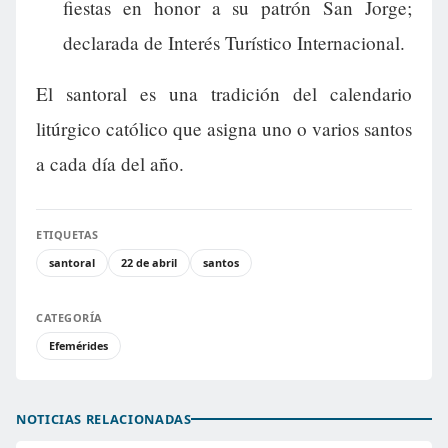
fiestas en honor a su patrón San Jorge;
declarada de Interés Turístico Internacional.
El santoral es una tradición del calendario
litúrgico católico que asigna uno o varios santos
a cada día del año.
ETIQUETAS
santoral
22 de abril
santos
CATEGORÍA
Efemérides
NOTICIAS RELACIONADAS