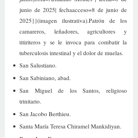
junio de 2025| fechaacceso=8 de junio de
2025}}(imagen ilustrativa).Patrón de los
camareros, leñadores, agricultores y
titiriteros y se le invoca para combatir la
tuberculosis intestinal y el dolor de muelas.
San Salustiano.
San Sabiniano, abad.
San Miguel de los Santos, religioso
trinitario.
San Jacobo Berthieu.
Santa María Teresa Chiramel Mankidiyan.