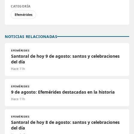
CATEGORÍA
Efemérides
NOTICIAS RELACIONADAS
EFEMÉRIDES
Santoral de hoy 9 de agosto: santos y celebraciones
del día
Hace 11h
EFEMÉRIDES
9 de agosto: Efemérides destacadas en la historia
Hace 11h
EFEMÉRIDES
Santoral de hoy 8 de agosto: santos y celebraciones
del día