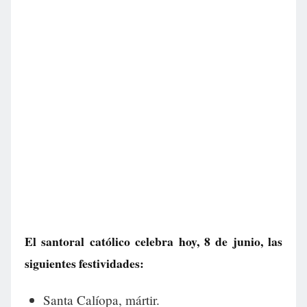
El santoral católico celebra hoy, 8 de junio, las
siguientes festividades:
Santa Calíopa, mártir.