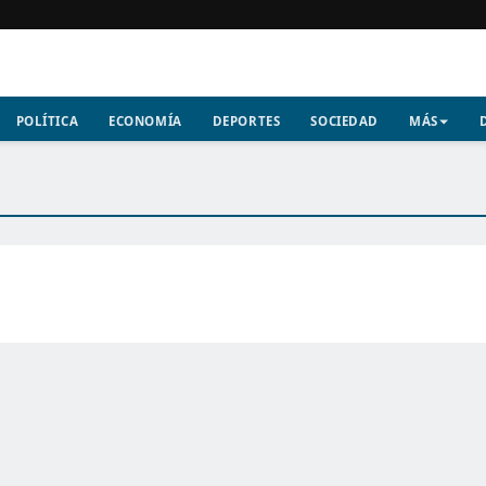
POLÍTICA
ECONOMÍA
DEPORTES
SOCIEDAD
MÁS