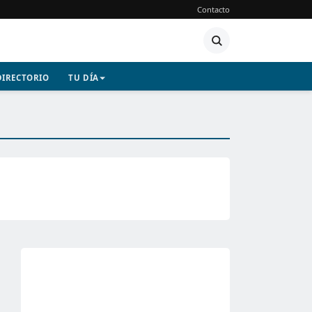
Contacto
DIRECTORIO
TU DÍA