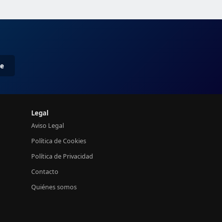
me
Legal
Aviso Legal
Política de Cookies
Política de Privacidad
Contacto
Quiénes somos