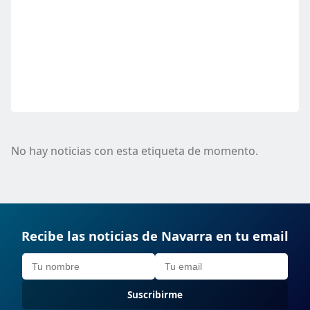
No hay noticias con esta etiqueta de momento.
Recibe las noticias de Navarra en tu email
Suscribirme