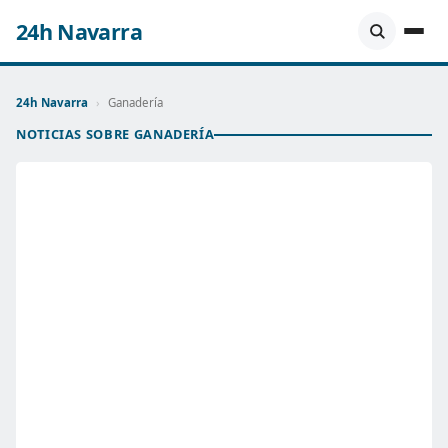
24h Navarra
24h Navarra
›
Ganadería
NOTICIAS SOBRE GANADERÍA