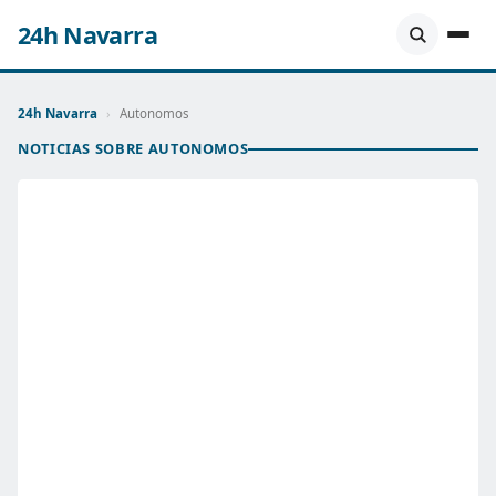
24h Navarra
24h Navarra
›
Autonomos
NOTICIAS SOBRE AUTONOMOS