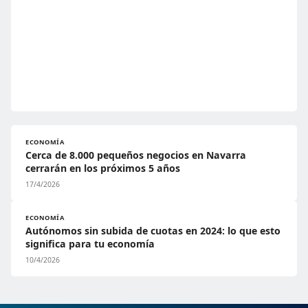
ECONOMÍA
Cerca de 8.000 pequeños negocios en Navarra
cerrarán en los próximos 5 años
17/4/2026
ECONOMÍA
Autónomos sin subida de cuotas en 2024: lo que esto
significa para tu economía
10/4/2026