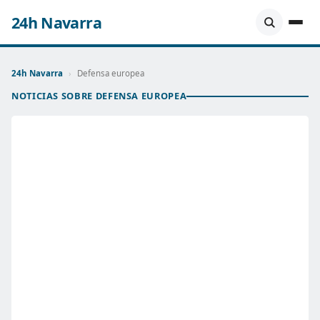
24h Navarra
24h Navarra
›
Defensa europea
NOTICIAS SOBRE DEFENSA EUROPEA