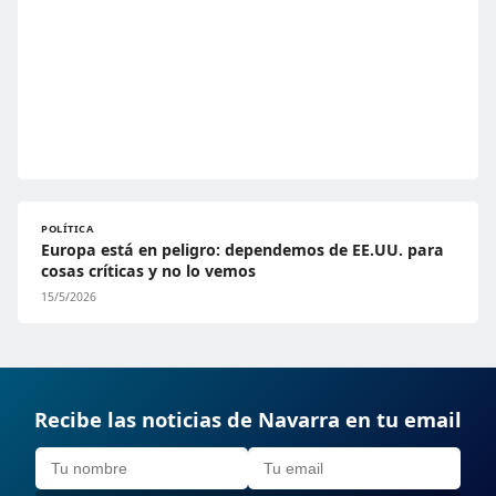
POLÍTICA
Europa está en peligro: dependemos de EE.UU. para
cosas críticas y no lo vemos
15/5/2026
Recibe las noticias de Navarra en tu email