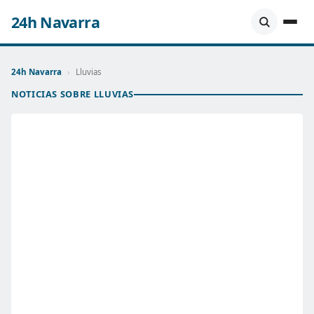
24h Navarra
24h Navarra
›
Lluvias
NOTICIAS SOBRE LLUVIAS