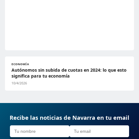
ECONOMÍA
Autónomos sin subida de cuotas en 2024: lo que esto
significa para tu economía
10/4/2026
Recibe las noticias de Navarra en tu email