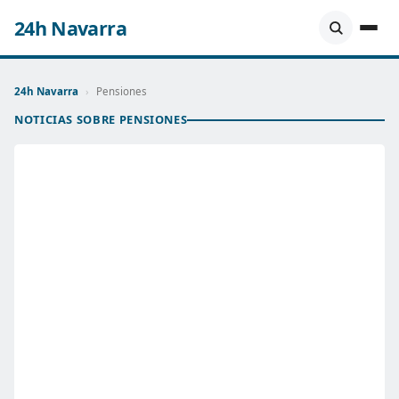
24h Navarra
24h Navarra
›
Pensiones
NOTICIAS SOBRE PENSIONES