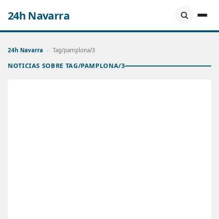
24h Navarra
24h Navarra
›
Tag/pamplona/3
NOTICIAS SOBRE TAG/PAMPLONA/3