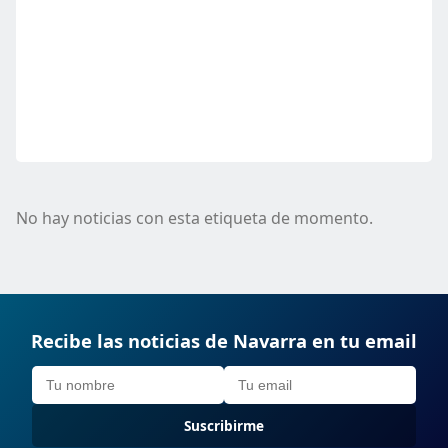
No hay noticias con esta etiqueta de momento.
Recibe las noticias de Navarra en tu email
Suscribirme