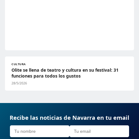
CULTURA
Olite se llena de teatro y cultura en su festival: 31
funciones para todos los gustos
28/5/2026
Recibe las noticias de Navarra en tu email