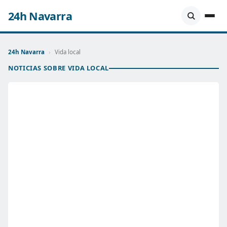
24h Navarra
24h Navarra
›
Vida local
NOTICIAS SOBRE VIDA LOCAL