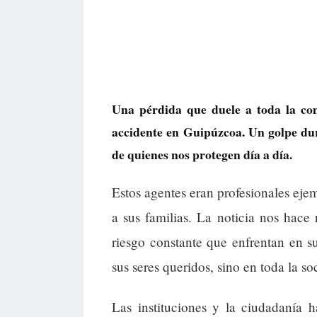
Una pérdida que duele a toda la co
accidente en Guipúzcoa. Un golpe dur
de quienes nos protegen día a día.
Estos agentes eran profesionales eje
a sus familias. La noticia nos hace 
riesgo constante que enfrentan en s
sus seres queridos, sino en toda la s
Las instituciones y la ciudadanía 