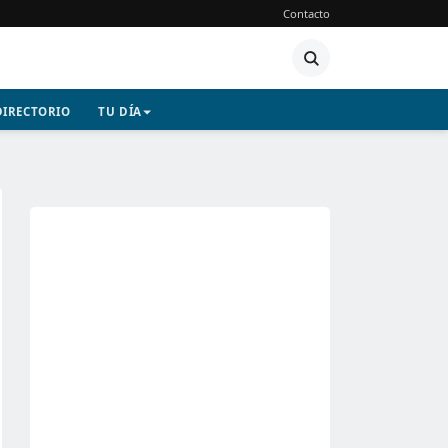
Contacto
DIRECTORIO
TU DÍA