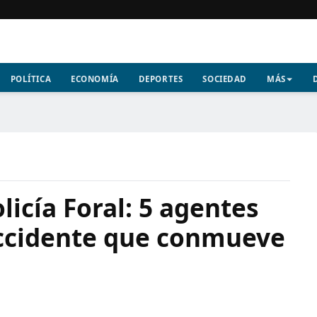
POLÍTICA
ECONOMÍA
DEPORTES
SOCIEDAD
MÁS
licía Foral: 5 agentes
accidente que conmueve