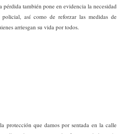
ta pérdida también pone en evidencia la necesidad
 policial, así como de reforzar las medidas de
enes arriesgan su vida por todos.
e la protección que damos por sentada en la calle