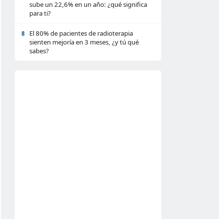
sube un 22,6% en un año: ¿qué significa
para ti?
El 80% de pacientes de radioterapia
8
sienten mejoría en 3 meses, ¿y tú qué
sabes?