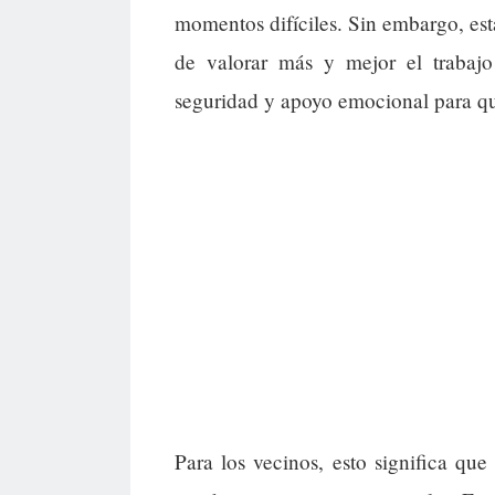
momentos difíciles. Sin embargo, es
de valorar más y mejor el trabajo
seguridad y apoyo emocional para qui
Para los vecinos, esto significa qu