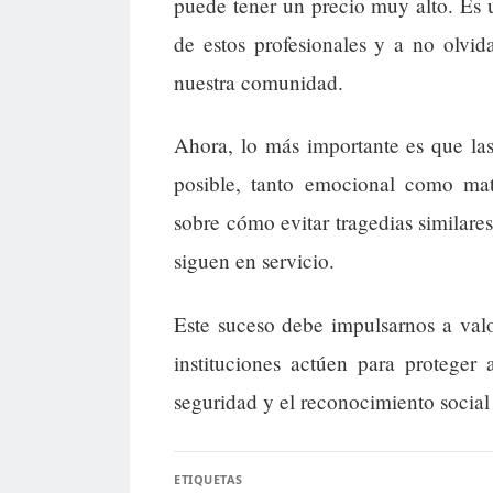
puede tener un precio muy alto. Es 
de estos profesionales y a no olvid
nuestra comunidad.
Ahora, lo más importante es que las
posible, tanto emocional como mate
sobre cómo evitar tragedias similares
siguen en servicio.
Este suceso debe impulsarnos a valo
instituciones actúen para proteger 
seguridad y el reconocimiento socia
ETIQUETAS