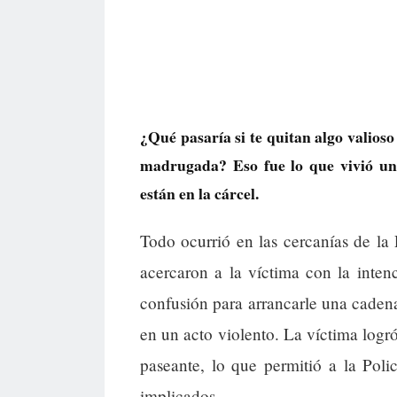
¿Qué pasaría si te quitan algo valioso 
madrugada? Eso fue lo que vivió un
están en la cárcel.
Todo ocurrió en las cercanías de la
acercaron a la víctima con la inte
confusión para arrancarle una caden
en un acto violento. La víctima logró
paseante, lo que permitió a la Poli
implicados.