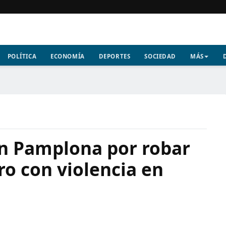
POLÍTICA
ECONOMÍA
DEPORTES
SOCIEDAD
MÁS
en Pamplona por robar
o con violencia en