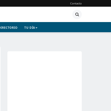
Contacto
DIRECTORIO
TU DÍA