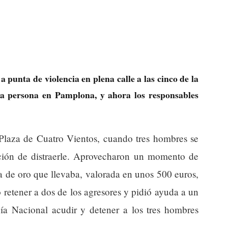
a punta de violencia en plena calle a las cinco de la
a persona en Pamplona, y ahora los responsables
 Plaza de Cuatro Vientos, cuando tres hombres se
nción de distraerle. Aprovecharon un momento de
a de oro que llevaba, valorada en unos 500 euros,
 retener a dos de los agresores y pidió ayuda a un
cía Nacional acudir y detener a los tres hombres