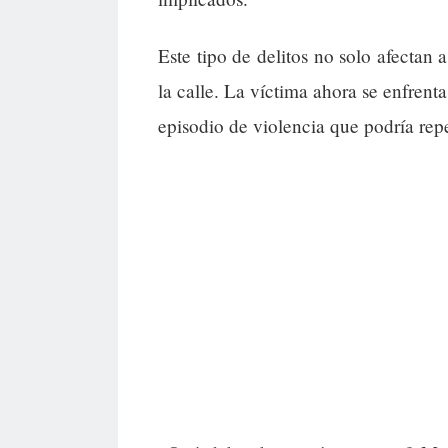
Este tipo de delitos no solo afectan
la calle. La víctima ahora se enfrenta
episodio de violencia que podría rep