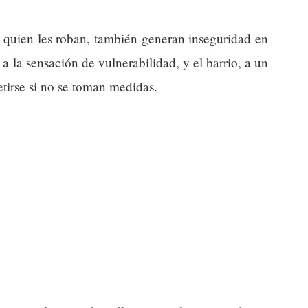
 a quien les roban, también generan inseguridad en
 a la sensación de vulnerabilidad, y el barrio, a un
etirse si no se toman medidas.