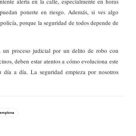
tente alerta en la calle, especialmente en horas
 puedan ponerte en riesgo. Además, si ves algo
 policía, porque la seguridad de todos depende de
a un proceso judicial por un delito de robo con
ecinos, deben estar atentos a cómo evoluciona este
u día a día. La seguridad empieza por nosotros
amplona