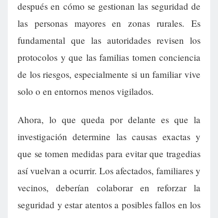
después en cómo se gestionan las seguridad de
las personas mayores en zonas rurales. Es
fundamental que las autoridades revisen los
protocolos y que las familias tomen conciencia
de los riesgos, especialmente si un familiar vive
solo o en entornos menos vigilados.
Ahora, lo que queda por delante es que la
investigación determine las causas exactas y
que se tomen medidas para evitar que tragedias
así vuelvan a ocurrir. Los afectados, familiares y
vecinos, deberían colaborar en reforzar la
seguridad y estar atentos a posibles fallos en los