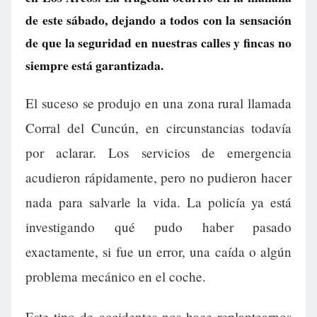
de este sábado, dejando a todos con la sensación
de que la seguridad en nuestras calles y fincas no
siempre está garantizada.
El suceso se produjo en una zona rural llamada
Corral del Cuncún, en circunstancias todavía
por aclarar. Los servicios de emergencia
acudieron rápidamente, pero no pudieron hacer
nada para salvarle la vida. La policía ya está
investigando qué pudo haber pasado
exactamente, si fue un error, una caída o algún
problema mecánico en el coche.
Este tipo de accidentes nos hace replantearnos