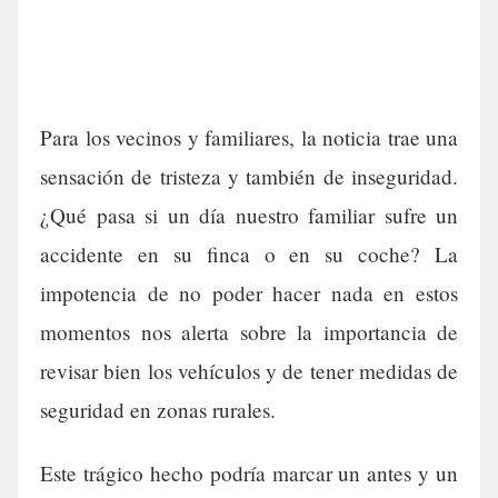
Para los vecinos y familiares, la noticia trae una
sensación de tristeza y también de inseguridad.
¿Qué pasa si un día nuestro familiar sufre un
accidente en su finca o en su coche? La
impotencia de no poder hacer nada en estos
momentos nos alerta sobre la importancia de
revisar bien los vehículos y de tener medidas de
seguridad en zonas rurales.
Este trágico hecho podría marcar un antes y un