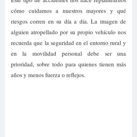
cómo cuidamos a nuestros mayores y qué
riesgos corren en su día a día. La imagen de
alguien atropellado por su propio vehículo nos
recuerda que la seguridad en el entorno rural y
en la movilidad personal debe ser una
prioridad, sobre todo para quienes tienen más
años y menos fuerza o reflejos.