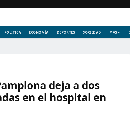
POLÍTICA
ECONOMÍA
DEPORTES
SOCIEDAD
MÁS
Pamplona deja a dos
das en el hospital en