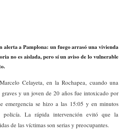
n alerta a Pamplona: un fuego arrasó una vivienda
oria no es aislada, pero sí un aviso de lo vulnerable
o.
 Marcelo Celayeta, en la Rochapea, cuando una
 graves y un joven de 20 años fue intoxicado por
de emergencia se hizo a las 15:05 y en minutos
 policía. La rápida intervención evitó que la
ridas de las víctimas son serias y preocupantes.