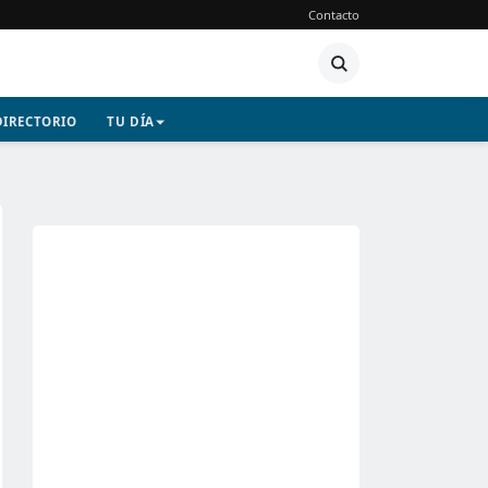
Contacto
DIRECTORIO
TU DÍA