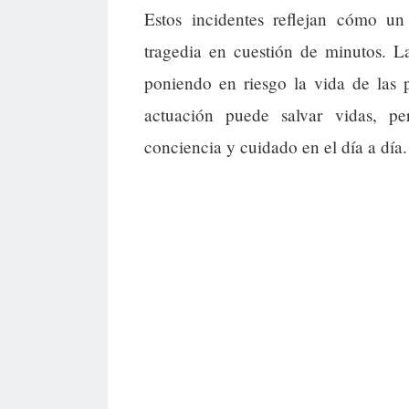
Estos incidentes reflejan cómo u
tragedia en cuestión de minutos. L
poniendo en riesgo la vida de las 
actuación puede salvar vidas, p
conciencia y cuidado en el día a día.