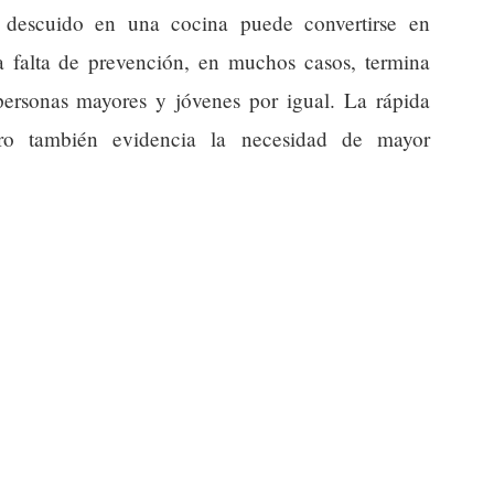
n descuido en una cocina puede convertirse en
a falta de prevención, en muchos casos, termina
personas mayores y jóvenes por igual. La rápida
ero también evidencia la necesidad de mayor