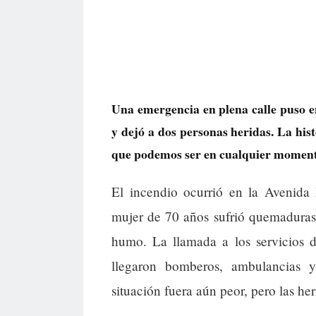
Una emergencia en plena calle puso e
y dejó a dos personas heridas. La hist
que podemos ser en cualquier moment
El incendio ocurrió en la Avenida
mujer de 70 años sufrió quemaduras
humo. La llamada a los servicios 
llegaron bomberos, ambulancias y
situación fuera aún peor, pero las he