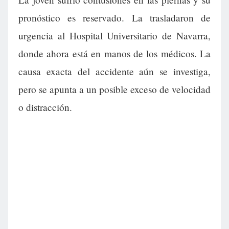
pronóstico es reservado. La trasladaron de
urgencia al Hospital Universitario de Navarra,
donde ahora está en manos de los médicos. La
causa exacta del accidente aún se investiga,
pero se apunta a un posible exceso de velocidad
o distracción.