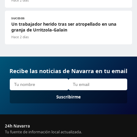
Hace 2 días
SUCESOS
Un trabajador herido tras ser atropellado en una
granja de Urritzola-Galain
Hace 2 días
Recibe las noticias de Navarra en tu email
Suscribirme
24h Navarra
Tu fuente de información local actualizada.