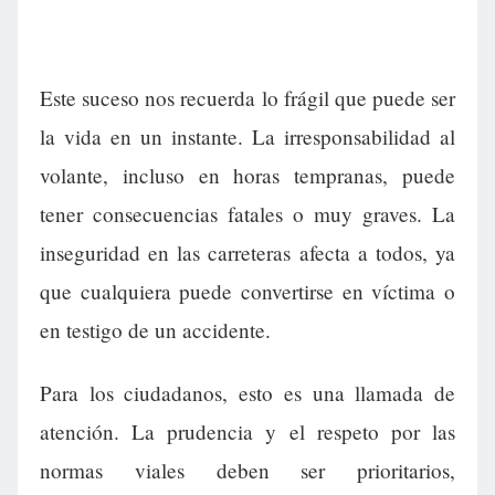
Este suceso nos recuerda lo frágil que puede ser
la vida en un instante. La irresponsabilidad al
volante, incluso en horas tempranas, puede
tener consecuencias fatales o muy graves. La
inseguridad en las carreteras afecta a todos, ya
que cualquiera puede convertirse en víctima o
en testigo de un accidente.
Para los ciudadanos, esto es una llamada de
atención. La prudencia y el respeto por las
normas viales deben ser prioritarios,