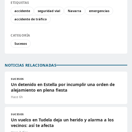
ETIQUETAS
accidente
seguridad vial
Navarra
emergencias
accidente de tráfico
CATEGORÍA
Sucesos
NOTICIAS RELACIONADAS
SUCESOS
Un detenido en Estella por incumplir una orden de
alejamiento en plena fiesta
Hace 6h
SUCESOS
Un vuelco en Tudela deja un herido y alarma a los
vecinos: así te afecta