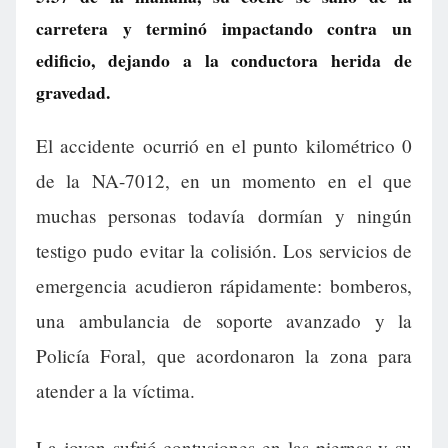
carretera y terminó impactando contra un
edificio, dejando a la conductora herida de
gravedad.
El accidente ocurrió en el punto kilométrico 0
de la NA-7012, en un momento en el que
muchas personas todavía dormían y ningún
testigo pudo evitar la colisión. Los servicios de
emergencia acudieron rápidamente: bomberos,
una ambulancia de soporte avanzado y la
Policía Foral, que acordonaron la zona para
atender a la víctima.
La joven sufrió contusiones en las piernas y su