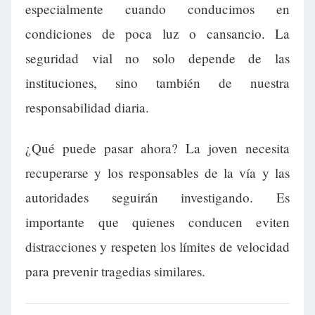
especialmente cuando conducimos en
condiciones de poca luz o cansancio. La
seguridad vial no solo depende de las
instituciones, sino también de nuestra
responsabilidad diaria.
¿Qué puede pasar ahora? La joven necesita
recuperarse y los responsables de la vía y las
autoridades seguirán investigando. Es
importante que quienes conducen eviten
distracciones y respeten los límites de velocidad
para prevenir tragedias similares.