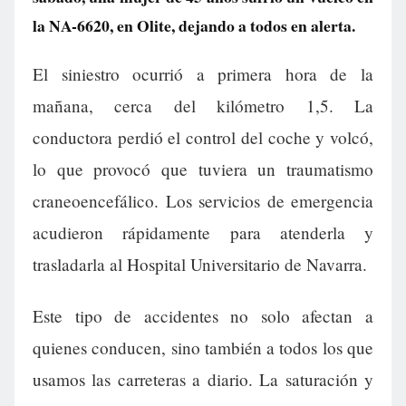
la NA-6620, en Olite, dejando a todos en alerta.
El siniestro ocurrió a primera hora de la
mañana, cerca del kilómetro 1,5. La
conductora perdió el control del coche y volcó,
lo que provocó que tuviera un traumatismo
craneoencefálico. Los servicios de emergencia
acudieron rápidamente para atenderla y
trasladarla al Hospital Universitario de Navarra.
Este tipo de accidentes no solo afectan a
quienes conducen, sino también a todos los que
usamos las carreteras a diario. La saturación y