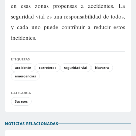
en esas zonas propensas a accidentes. La
seguridad vial es una responsabilidad de todos,
y cada uno puede contribuir a reducir estos
incidentes.
ETIQUETAS
accidente
carreteras
seguridad vial
Navarra
emergencias
CATEGORÍA
Sucesos
NOTICIAS RELACIONADAS