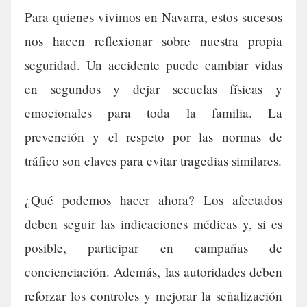
Para quienes vivimos en Navarra, estos sucesos
nos hacen reflexionar sobre nuestra propia
seguridad. Un accidente puede cambiar vidas
en segundos y dejar secuelas físicas y
emocionales para toda la familia. La
prevención y el respeto por las normas de
tráfico son claves para evitar tragedias similares.
¿Qué podemos hacer ahora? Los afectados
deben seguir las indicaciones médicas y, si es
posible, participar en campañas de
concienciación. Además, las autoridades deben
reforzar los controles y mejorar la señalización