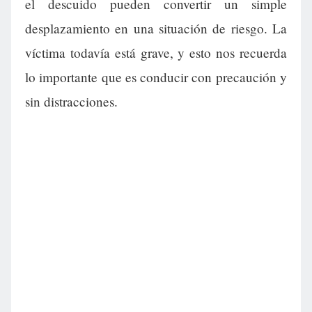
el descuido pueden convertir un simple
desplazamiento en una situación de riesgo. La
víctima todavía está grave, y esto nos recuerda
lo importante que es conducir con precaución y
sin distracciones.