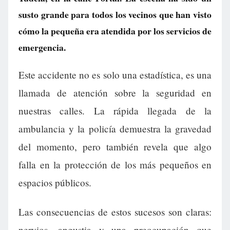
susto grande para todos los vecinos que han visto
cómo la pequeña era atendida por los servicios de
emergencia.
Este accidente no es solo una estadística, es una
llamada de atención sobre la seguridad en
nuestras calles. La rápida llegada de la
ambulancia y la policía demuestra la gravedad
del momento, pero también revela que algo
falla en la protección de los más pequeños en
espacios públicos.
Las consecuencias de estos sucesos son claras:
nervios, angustia y una preocupación que