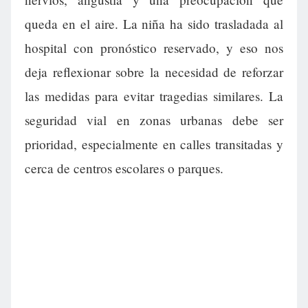
queda en el aire. La niña ha sido trasladada al
hospital con pronóstico reservado, y eso nos
deja reflexionar sobre la necesidad de reforzar
las medidas para evitar tragedias similares. La
seguridad vial en zonas urbanas debe ser
prioridad, especialmente en calles transitadas y
cerca de centros escolares o parques.