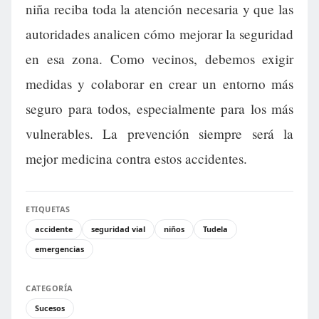
niña reciba toda la atención necesaria y que las
autoridades analicen cómo mejorar la seguridad
en esa zona. Como vecinos, debemos exigir
medidas y colaborar en crear un entorno más
seguro para todos, especialmente para los más
vulnerables. La prevención siempre será la
mejor medicina contra estos accidentes.
ETIQUETAS
accidente
seguridad vial
niños
Tudela
emergencias
CATEGORÍA
Sucesos