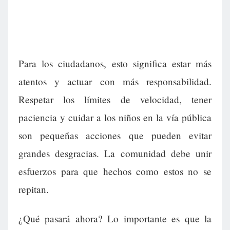
Para los ciudadanos, esto significa estar más
atentos y actuar con más responsabilidad.
Respetar los límites de velocidad, tener
paciencia y cuidar a los niños en la vía pública
son pequeñas acciones que pueden evitar
grandes desgracias. La comunidad debe unir
esfuerzos para que hechos como estos no se
repitan.
¿Qué pasará ahora? Lo importante es que la