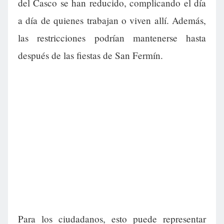
del Casco se han reducido, complicando el día
a día de quienes trabajan o viven allí. Además,
las restricciones podrían mantenerse hasta
después de las fiestas de San Fermín.
Para los ciudadanos, esto puede representar