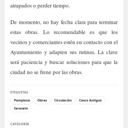
atrapados o perder tiempo.
De momento, no hay fecha clara para terminar
estas obras. Lo recomendable es que los
vecinos y comerciantes estén en contacto con el
Ayuntamiento y adapten sus rutinas. La clave
será paciencia y buscar soluciones para que la
ciudad no se frene por las obras.
ETIQUETAS
Pamplona
Obras
Circulación
Casco Antiguo
Sarasate
CATEGORÍA