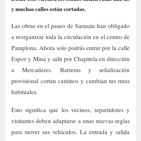
y muchas calles están cortadas.
Las obras en el paseo de Sarasate han obligado
a reorganizar toda la circulación en el centro de
Pamplona. Ahora solo podrás entrar por la calle
Espoz y Mina y salir por Chapitela en dirección
a Mercaderes. Barreras y señalización
provisional cortan caminos y cambian tus rutas
habituales.
Esto significa que los vecinos, repartidores y
visitantes deben adaptarse a unas nuevas reglas
para mover sus vehículos. La entrada y salida