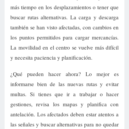
más tiempo en los desplazamientos o tener que
buscar rutas alternativas. La carga y descarga
también se han visto afectadas, con cambios en
los puntos permitidos para cargar mercancías.
La movilidad en el centro se vuelve más difícil
y necesita paciencia y planificación.
¿Qué pueden hacer ahora? Lo mejor es
informarse bien de las nuevas rutas y evitar
multas. Si tienes que ir a trabajar o hacer
gestiones, revisa los mapas y planifica con
antelación. Los afectados deben estar atentos a
las señales y buscar alternativas para no quedar