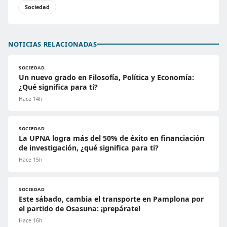
Sociedad
NOTICIAS RELACIONADAS
SOCIEDAD
Un nuevo grado en Filosofía, Política y Economía:
¿Qué significa para ti?
Hace 14h
SOCIEDAD
La UPNA logra más del 50% de éxito en financiación
de investigación, ¿qué significa para ti?
Hace 15h
SOCIEDAD
Este sábado, cambia el transporte en Pamplona por
el partido de Osasuna: ¡prepárate!
Hace 16h