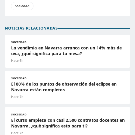
Sociedad
NOTICIAS RELACIONADAS
SOCIEDAD
La vendimia en Navarra arranca con un 14% más de
uva, ¿qué significa para tu mesa?
Hace 6h
SOCIEDAD
El 80% de los puntos de observación del eclipse en
Navarra están completos
Hace 7h
SOCIEDAD
El curso empieza con casi 2.500 contratos docentes en
Navarra, ¿qué significa esto para ti?
Hace 7h