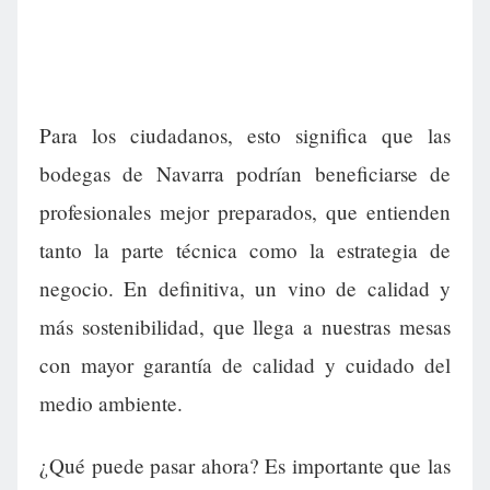
Para los ciudadanos, esto significa que las
bodegas de Navarra podrían beneficiarse de
profesionales mejor preparados, que entienden
tanto la parte técnica como la estrategia de
negocio. En definitiva, un vino de calidad y
más sostenibilidad, que llega a nuestras mesas
con mayor garantía de calidad y cuidado del
medio ambiente.
¿Qué puede pasar ahora? Es importante que las