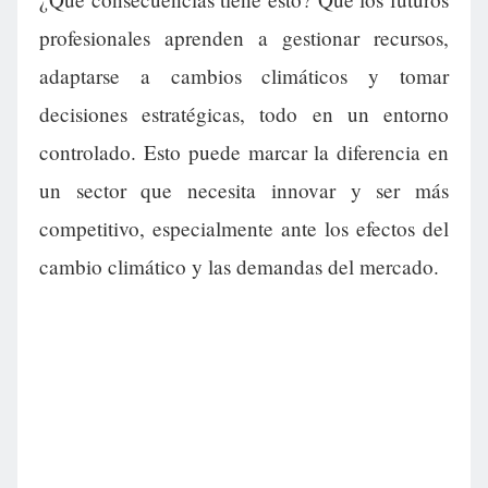
profesionales aprenden a gestionar recursos,
adaptarse a cambios climáticos y tomar
decisiones estratégicas, todo en un entorno
controlado. Esto puede marcar la diferencia en
un sector que necesita innovar y ser más
competitivo, especialmente ante los efectos del
cambio climático y las demandas del mercado.