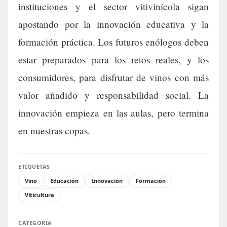
instituciones y el sector vitivinícola sigan
apostando por la innovación educativa y la
formación práctica. Los futuros enólogos deben
estar preparados para los retos reales, y los
consumidores, para disfrutar de vinos con más
valor añadido y responsabilidad social. La
innovación empieza en las aulas, pero termina
en nuestras copas.
ETIQUETAS
Vino
Educación
Innovación
Formación
Viticultura
CATEGORÍA