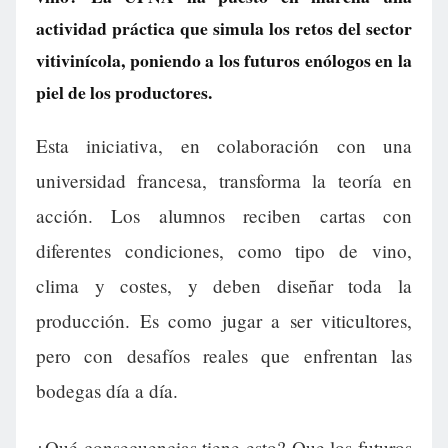
actividad práctica que simula los retos del sector
vitivinícola, poniendo a los futuros enólogos en la
piel de los productores.
Esta iniciativa, en colaboración con una
universidad francesa, transforma la teoría en
acción. Los alumnos reciben cartas con
diferentes condiciones, como tipo de vino,
clima y costes, y deben diseñar toda la
producción. Es como jugar a ser viticultores,
pero con desafíos reales que enfrentan las
bodegas día a día.
¿Qué consecuencias tiene esto? Que los futuros