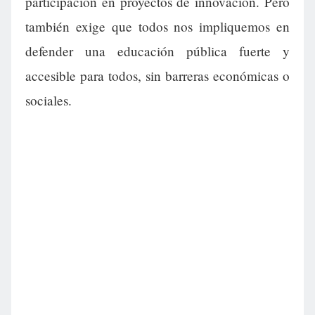
participación en proyectos de innovación. Pero
también exige que todos nos impliquemos en
defender una educación pública fuerte y
accesible para todos, sin barreras económicas o
sociales.