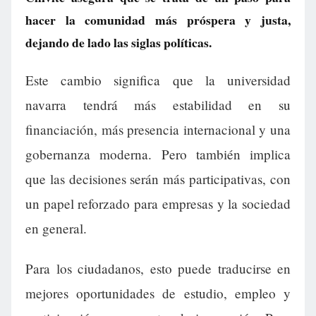
hacer la comunidad más próspera y justa,
dejando de lado las siglas políticas.
Este cambio significa que la universidad
navarra tendrá más estabilidad en su
financiación, más presencia internacional y una
gobernanza moderna. Pero también implica
que las decisiones serán más participativas, con
un papel reforzado para empresas y la sociedad
en general.
Para los ciudadanos, esto puede traducirse en
mejores oportunidades de estudio, empleo y