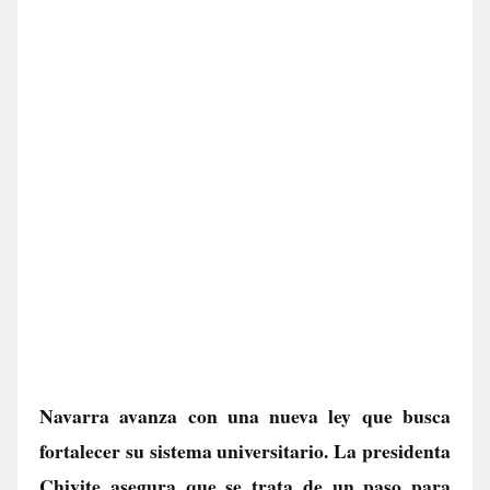
Navarra avanza con una nueva ley que busca
fortalecer su sistema universitario. La presidenta
Chivite asegura que se trata de un paso para