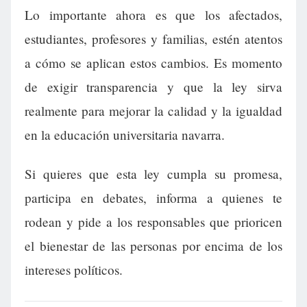
Lo importante ahora es que los afectados,
estudiantes, profesores y familias, estén atentos
a cómo se aplican estos cambios. Es momento
de exigir transparencia y que la ley sirva
realmente para mejorar la calidad y la igualdad
en la educación universitaria navarra.
Si quieres que esta ley cumpla su promesa,
participa en debates, informa a quienes te
rodean y pide a los responsables que prioricen
el bienestar de las personas por encima de los
intereses políticos.