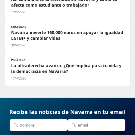
afecta como estudiante o trabajador
19/5/2026
SOCIEDAD
Navarra invierte 160.000 euros en apoyar la igualdad
LGTBI+ y cambiar vidas
30/4/2026
POLÍTICA
La ultraderecha avanza: ¿Qué implica para tu vida y
la democracia en Navarra?
17/4/2026
Recibe las noticias de Navarra en tu email