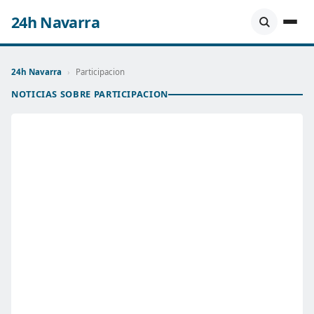
24h Navarra
24h Navarra
›
Participacion
NOTICIAS SOBRE PARTICIPACION