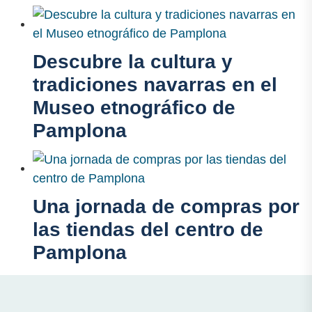
Descubre la cultura y
tradiciones navarras en el
Museo etnográfico de
Pamplona
Una jornada de compras por
las tiendas del centro de
Pamplona