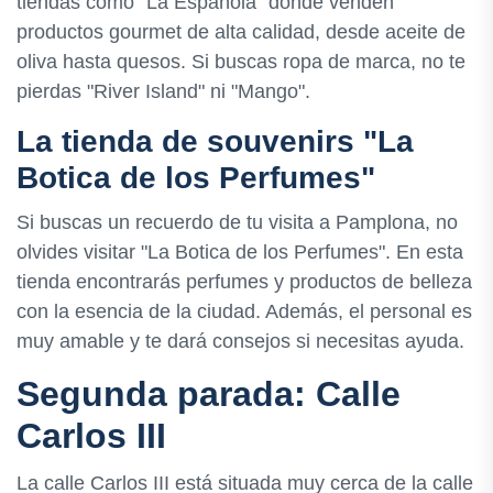
tiendas como "La Española" donde venden
productos gourmet de alta calidad, desde aceite de
oliva hasta quesos. Si buscas ropa de marca, no te
pierdas "River Island" ni "Mango".
La tienda de souvenirs "La
Botica de los Perfumes"
Si buscas un recuerdo de tu visita a Pamplona, no
olvides visitar "La Botica de los Perfumes". En esta
tienda encontrarás perfumes y productos de belleza
con la esencia de la ciudad. Además, el personal es
muy amable y te dará consejos si necesitas ayuda.
Segunda parada: Calle
Carlos III
La calle Carlos III está situada muy cerca de la calle