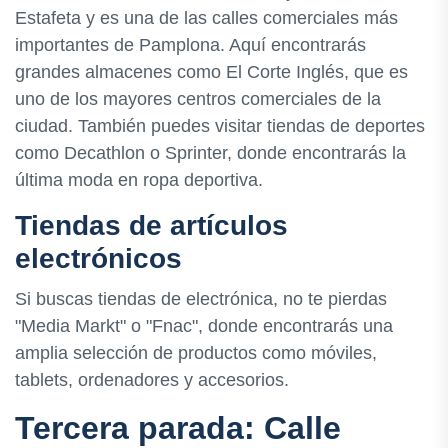
Estafeta y es una de las calles comerciales más
importantes de Pamplona. Aquí encontrarás
grandes almacenes como El Corte Inglés, que es
uno de los mayores centros comerciales de la
ciudad. También puedes visitar tiendas de deportes
como Decathlon o Sprinter, donde encontrarás la
última moda en ropa deportiva.
Tiendas de artículos
electrónicos
Si buscas tiendas de electrónica, no te pierdas
"Media Markt" o "Fnac", donde encontrarás una
amplia selección de productos como móviles,
tablets, ordenadores y accesorios.
Tercera parada: Calle