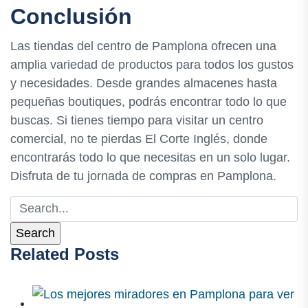
Conclusión
Las tiendas del centro de Pamplona ofrecen una
amplia variedad de productos para todos los gustos
y necesidades. Desde grandes almacenes hasta
pequeñas boutiques, podrás encontrar todo lo que
buscas. Si tienes tiempo para visitar un centro
comercial, no te pierdas El Corte Inglés, donde
encontrarás todo lo que necesitas en un solo lugar.
Disfruta de tu jornada de compras en Pamplona.
Related Posts