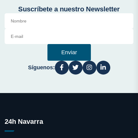
Suscríbete a nuestro Newsletter
Enviar
Síguenos:
24h Navarra