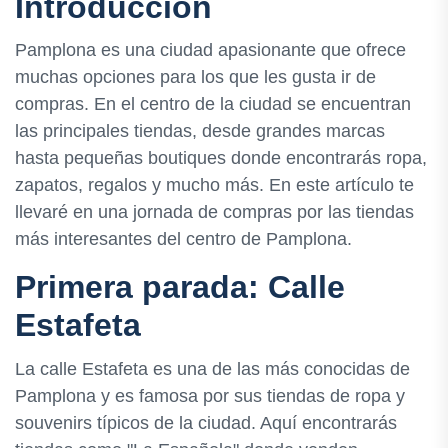
Introducción
Pamplona es una ciudad apasionante que ofrece
muchas opciones para los que les gusta ir de
compras. En el centro de la ciudad se encuentran
las principales tiendas, desde grandes marcas
hasta pequeñas boutiques donde encontrarás ropa,
zapatos, regalos y mucho más. En este artículo te
llevaré en una jornada de compras por las tiendas
más interesantes del centro de Pamplona.
Primera parada: Calle
Estafeta
La calle Estafeta es una de las más conocidas de
Pamplona y es famosa por sus tiendas de ropa y
souvenirs típicos de la ciudad. Aquí encontrarás