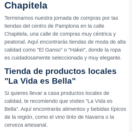
Chapitela
Terminamos nuestra jornada de compras por las
tiendas del centro de Pamplona en la calle
Chapitela, una calle de compras muy céntrica y
peatonal. Aquí encontrarás tiendas de moda de alta
calidad como "El Ganso" o "Hakei", donde la ropa
es cuidadosamente seleccionada y muy elegante.
Tienda de productos locales
"La Vida es Bella"
Si quieres llevar a casa productos locales de
calidad, te recomiendo que visites "La Vida es
Bella". Aquí encontrarás alimentos y bebidas típicos
de la región, como el vino tinto de Navarra o la
cerveza artesanal.