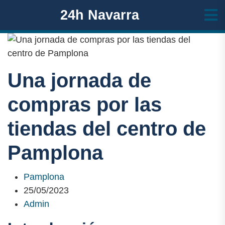
24h Navarra
Una jornada de
compras por las
tiendas del centro de
Pamplona
Pamplona
25/05/2023
Admin