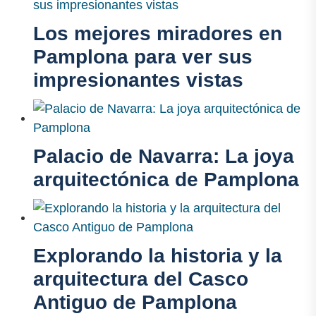
Los mejores miradores en
Pamplona para ver sus
impresionantes vistas
Palacio de Navarra: La joya
arquitectónica de Pamplona
Explorando la historia y la
arquitectura del Casco
Antiguo de Pamplona