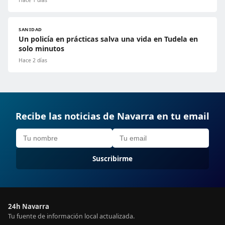
SANIDAD
Un policía en prácticas salva una vida en Tudela en
solo minutos
Hace 2 días
Recibe las noticias de Navarra en tu email
Suscribirme
24h Navarra
Tu fuente de información local actualizada.