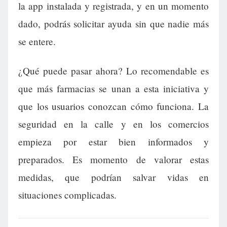
la app instalada y registrada, y en un momento
dado, podrás solicitar ayuda sin que nadie más
se entere.
¿Qué puede pasar ahora? Lo recomendable es
que más farmacias se unan a esta iniciativa y
que los usuarios conozcan cómo funciona. La
seguridad en la calle y en los comercios
empieza por estar bien informados y
preparados. Es momento de valorar estas
medidas, que podrían salvar vidas en
situaciones complicadas.