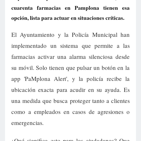
cuarenta farmacias en Pamplona tienen esa
opción, lista para actuar en situaciones críticas.
El Ayuntamiento y la Policía Municipal han
implementado un sistema que permite a las
farmacias activar una alarma silenciosa desde
su móvil. Solo tienen que pulsar un botón en la
app 'PaMplona Alert', y la policía recibe la
ubicación exacta para acudir en su ayuda. Es
una medida que busca proteger tanto a clientes
como a empleados en casos de agresiones o
emergencias.
¿Qué significa esto para los ciudadanos? Que