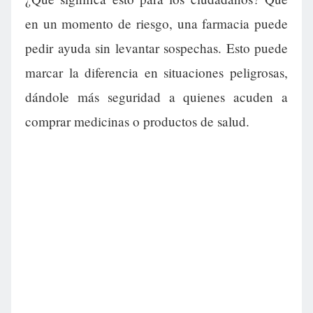
en un momento de riesgo, una farmacia puede
pedir ayuda sin levantar sospechas. Esto puede
marcar la diferencia en situaciones peligrosas,
dándole más seguridad a quienes acuden a
comprar medicinas o productos de salud.