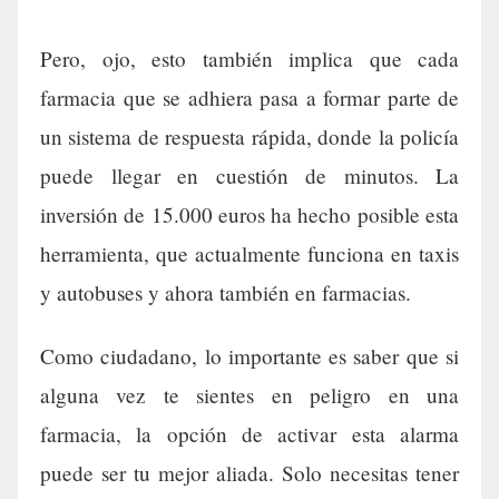
Pero, ojo, esto también implica que cada
farmacia que se adhiera pasa a formar parte de
un sistema de respuesta rápida, donde la policía
puede llegar en cuestión de minutos. La
inversión de 15.000 euros ha hecho posible esta
herramienta, que actualmente funciona en taxis
y autobuses y ahora también en farmacias.
Como ciudadano, lo importante es saber que si
alguna vez te sientes en peligro en una
farmacia, la opción de activar esta alarma
puede ser tu mejor aliada. Solo necesitas tener