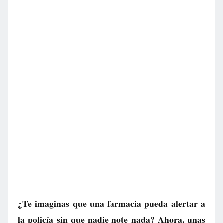
¿Te imaginas que una farmacia pueda alertar a
la policía sin que nadie note nada? Ahora, unas