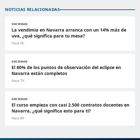
NOTICIAS RELACIONADAS
SOCIEDAD
La vendimia en Navarra arranca con un 14% más de
uva, ¿qué significa para tu mesa?
Hace 6h
SOCIEDAD
El 80% de los puntos de observación del eclipse en
Navarra están completos
Hace 7h
SOCIEDAD
El curso empieza con casi 2.500 contratos docentes en
Navarra, ¿qué significa esto para ti?
Hace 8h