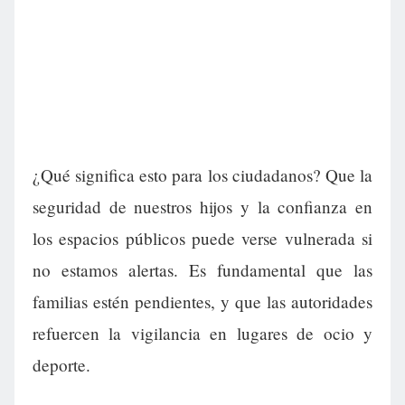
¿Qué significa esto para los ciudadanos? Que la
seguridad de nuestros hijos y la confianza en
los espacios públicos puede verse vulnerada si
no estamos alertas. Es fundamental que las
familias estén pendientes, y que las autoridades
refuercen la vigilancia en lugares de ocio y
deporte.