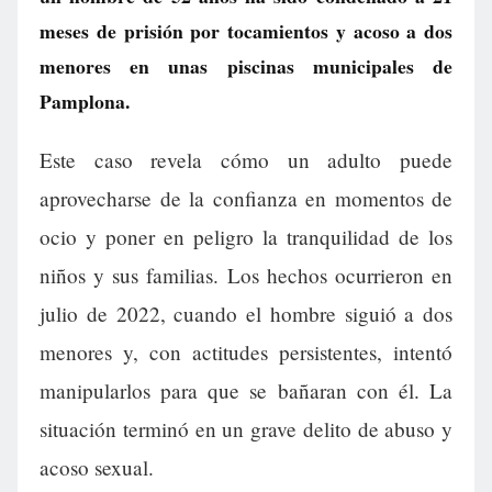
meses de prisión por tocamientos y acoso a dos
menores en unas piscinas municipales de
Pamplona.
Este caso revela cómo un adulto puede
aprovecharse de la confianza en momentos de
ocio y poner en peligro la tranquilidad de los
niños y sus familias. Los hechos ocurrieron en
julio de 2022, cuando el hombre siguió a dos
menores y, con actitudes persistentes, intentó
manipularlos para que se bañaran con él. La
situación terminó en un grave delito de abuso y
acoso sexual.