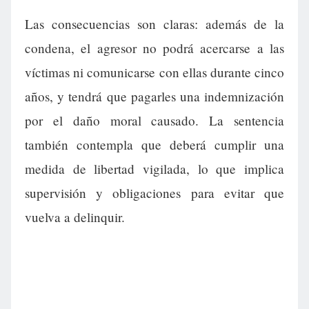
Las consecuencias son claras: además de la
condena, el agresor no podrá acercarse a las
víctimas ni comunicarse con ellas durante cinco
años, y tendrá que pagarles una indemnización
por el daño moral causado. La sentencia
también contempla que deberá cumplir una
medida de libertad vigilada, lo que implica
supervisión y obligaciones para evitar que
vuelva a delinquir.