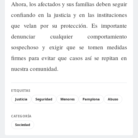
Ahora, los afectados y sus familias deben seguir
confiando en la justicia y en las instituciones
que velan por su protección. Es importante
denunciar cualquier comportamiento
sospechoso y exigir que se tomen medidas
firmes para evitar que casos así se repitan en
nuestra comunidad.
ETIQUETAS
Justicia
Seguridad
Menores
Pamplona
Abuso
CATEGORÍA
Sociedad