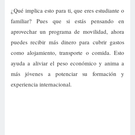
¿Qué implica esto para ti, que eres estudiante o
familiar? Pues que si estás pensando en
aprovechar un programa de movilidad, ahora
puedes recibir más dinero para cubrir gastos
como alojamiento, transporte o comida. Esto
ayuda a aliviar el peso económico y anima a
más jóvenes a potenciar su formación y
experiencia internacional.