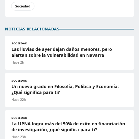
Sociedad
NOTICIAS RELACIONADAS
SOCIEDAD
Las lluvias de ayer dejan daños menores, pero
alertan sobre la vulnerabilidad en Navarra
Hace 2h
SOCIEDAD
Un nuevo grado en Filosofía, Política y Economía:
¿Qué significa para ti?
Hace 22h
SOCIEDAD
La UPNA logra más del 50% de éxito en financiación
de investigación, ¿qué significa para ti?
Hace 23h