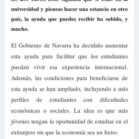
universidad y piensas hacer una estancia en otro
país, la ayuda que puedes recibir ha subido, y
mucho.
El Gobierno de Navarra ha decidido aumentar
esta ayuda para facilitar que los estudiantes
puedan vivir esa experiencia internacional.
Además, las condiciones para beneficiarse de
esta ayuda se han ampliado, incluyendo a más
perfiles de estudiantes con dificultades
económicas o sociales. La idea es que más
jóvenes tengan la oportunidad de estudiar en el
extranjero sin que la economía sea un freno.