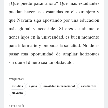
¿Qué puede pasar ahora? Que más estudiantes
puedan hacer esas estancias en el extranjero y
que Navarra siga apostando por una educación
más global y accesible. Si eres estudiante o
tienes hijos en la universidad, es buen momento
para informarte y preparar la solicitud. No dejes
pasar esta oportunidad de ampliar horizontes
sin que el dinero sea un obstáculo.
ETIQUETAS
estudios
ayuda
movilidad internacional
estudiantes
Navarra
CATEGORÍA