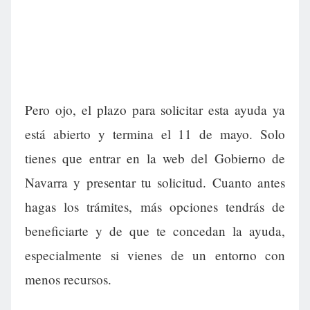
Pero ojo, el plazo para solicitar esta ayuda ya
está abierto y termina el 11 de mayo. Solo
tienes que entrar en la web del Gobierno de
Navarra y presentar tu solicitud. Cuanto antes
hagas los trámites, más opciones tendrás de
beneficiarte y de que te concedan la ayuda,
especialmente si vienes de un entorno con
menos recursos.