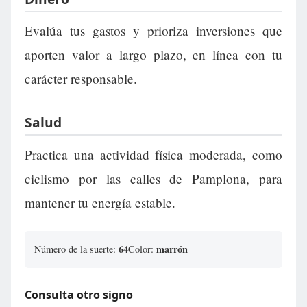
Evalúa tus gastos y prioriza inversiones que
aporten valor a largo plazo, en línea con tu
carácter responsable.
Salud
Practica una actividad física moderada, como
ciclismo por las calles de Pamplona, para
mantener tu energía estable.
64
marrón
Número de la suerte:
Color:
Consulta otro signo