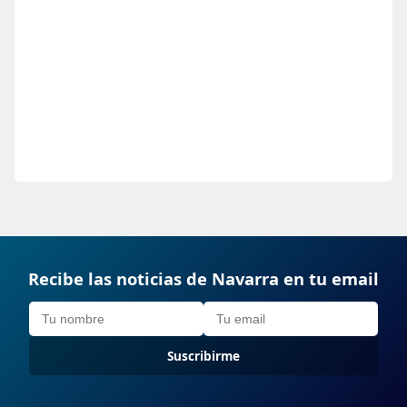
Recibe las noticias de Navarra en tu email
Suscribirme