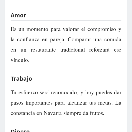
Amor
Es un momento para valorar el compromiso y
la confianza en pareja. Compartir una comida
en un restaurante tradicional reforzará ese
vínculo.
Trabajo
Tu esfuerzo será reconocido, y hoy puedes dar
pasos importantes para alcanzar tus metas. La
constancia en Navarra siempre da frutos.
Dinero