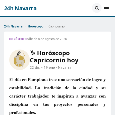
24h Navarra
24h Navarra
›
Horóscopo
›
Capricornio
sábado 8 de agosto de 2026
HORÓSCOPO
♑ Horóscopo
Capricornio hoy
22 dic – 19 ene · Navarra
El día en Pamplona trae una sensación de logro y
estabilidad. La tradición de la ciudad y su
carácter trabajador te inspiran a avanzar con
disciplina en tus proyectos personales y
profesionales.