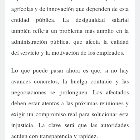
agrícolas y de innovación que dependen de esta
entidad pública. La desigualdad salarial
también refleja un problema más amplio en la
administración pública, que afecta la calidad
del servicio y la motivación de los empleados.
Lo que puede pasar ahora es que, si no hay
avances concretos, la huelga continúe y las
negociaciones se prolonguen. Los afectados
deben estar atentos a las próximas reuniones y
exigir un compromiso real para solucionar esta
injusticia. La clave será que las autoridades
actúen con transparencia y rapidez.