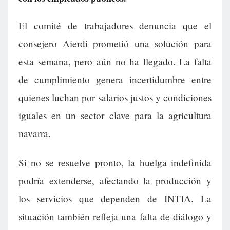
El comité de trabajadores denuncia que el
consejero Aierdi prometió una solución para
esta semana, pero aún no ha llegado. La falta
de cumplimiento genera incertidumbre entre
quienes luchan por salarios justos y condiciones
iguales en un sector clave para la agricultura
navarra.
Si no se resuelve pronto, la huelga indefinida
podría extenderse, afectando la producción y
los servicios que dependen de INTIA. La
situación también refleja una falta de diálogo y