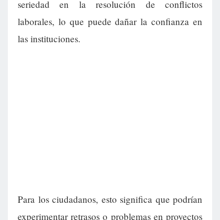
seriedad en la resolución de conflictos
laborales, lo que puede dañar la confianza en
las instituciones.
Para los ciudadanos, esto significa que podrían
experimentar retrasos o problemas en proyectos