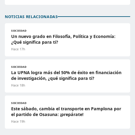
NOTICIAS RELACIONADAS
SOCIEDAD
Un nuevo grado en Filosofía, Política y Economía:
¿Qué significa para ti?
Hace 17h
SOCIEDAD
La UPNA logra más del 50% de éxito en financiación
de investigación, ¿qué significa para ti?
Hace 18h
SOCIEDAD
Este sábado, cambia el transporte en Pamplona por
el partido de Osasuna: ¡prepárate!
Hace 19h