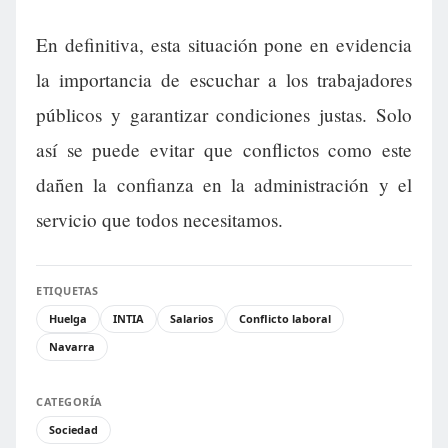
En definitiva, esta situación pone en evidencia
la importancia de escuchar a los trabajadores
públicos y garantizar condiciones justas. Solo
así se puede evitar que conflictos como este
dañen la confianza en la administración y el
servicio que todos necesitamos.
ETIQUETAS
Huelga
INTIA
Salarios
Conflicto laboral
Navarra
CATEGORÍA
Sociedad