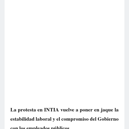
La protesta en INTIA vuelve a poner en jaque la
estabilidad laboral y el compromiso del Gobierno
con los empleados públicos.