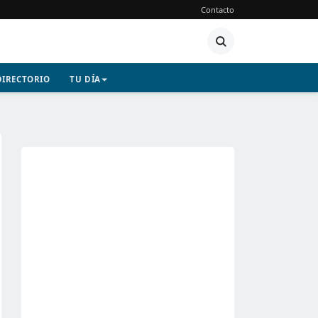
Contacto
DIRECTORIO
TU DÍA