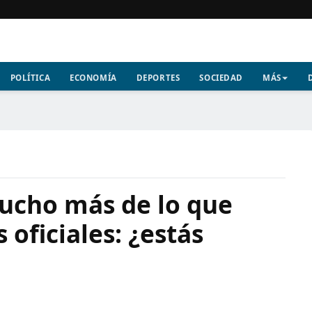
POLÍTICA
ECONOMÍA
DEPORTES
SOCIEDAD
MÁS
ucho más de lo que
s oficiales: ¿estás