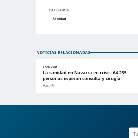
CATEGORÍA
Sanidad
NOTICIAS RELACIONADAS
SANIDAD
La sanidad en Navarra en crisis: 64.235
personas esperan consulta y cirugía
Hace 6h