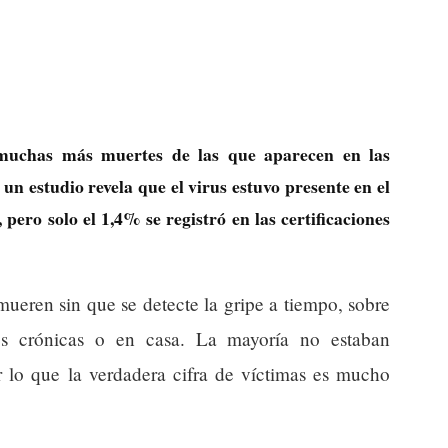
 muchas más muertes de las que aparecen en las
, un estudio revela que el virus estuvo presente en el
 pero solo el 1,4% se registró en las certificaciones
ueren sin que se detecte la gripe a tiempo, sobre
s crónicas o en casa. La mayoría no estaban
or lo que la verdadera cifra de víctimas es mucho