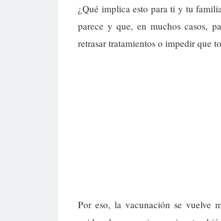
¿Qué implica esto para ti y tu famil
parece y que, en muchos casos, pas
retrasar tratamientos o impedir que
Por eso, la vacunación se vuelve m