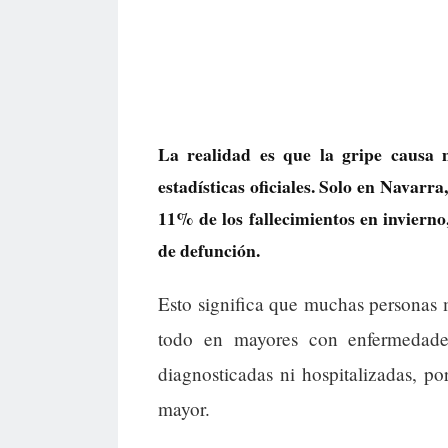
La realidad es que la gripe causa
estadísticas oficiales. Solo en Navarra
11% de los fallecimientos en invierno,
de defunción.
Esto significa que muchas personas m
todo en mayores con enfermedade
diagnosticadas ni hospitalizadas, p
mayor.