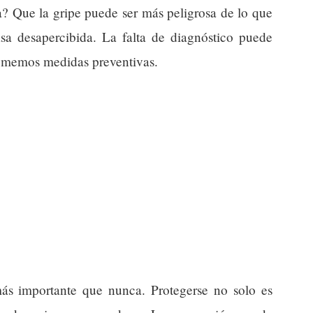
ia? Que la gripe puede ser más peligrosa de lo que
a desapercibida. La falta de diagnóstico puede
 tomemos medidas preventivas.
ás importante que nunca. Protegerse no solo es