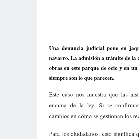
Una denuncia judicial pone en ja
navarro. La admisión a trámite de la 
obras en este parque de ocio y en un 
siempre son lo que parecen.
Este caso nos muestra que las inst
encima de la ley. Si se confirman
cambios en cómo se gestionan los re
Para los ciudadanos, esto significa 