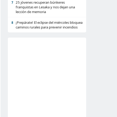
25 jóvenes recuperan búnkeres
7
franquistas en Lesaka y nos dejan una
lección de memoria
¡Prepárate! El eclipse del miércoles bloquea
8
caminos rurales para prevenir incendios