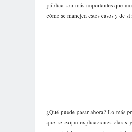
pública son más importantes que nun
cómo se manejen estos casos y de si r
¿Qué puede pasar ahora? Lo más prob
que se exijan explicaciones claras 