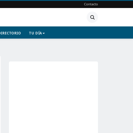
Contacto
DIRECTORIO
TU DÍA