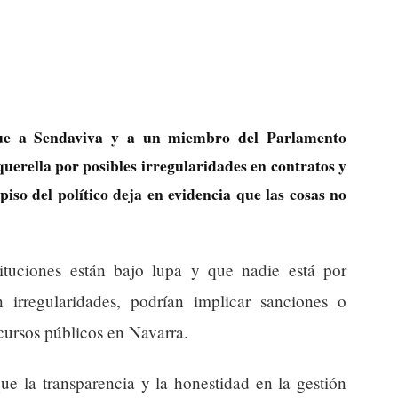
que a Sendaviva y a un miembro del Parlamento
querella por posibles irregularidades en contratos y
piso del político deja en evidencia que las cosas no
ituciones están bajo lupa y que nadie está por
 irregularidades, podrían implicar sanciones o
cursos públicos en Navarra.
que la transparencia y la honestidad en la gestión