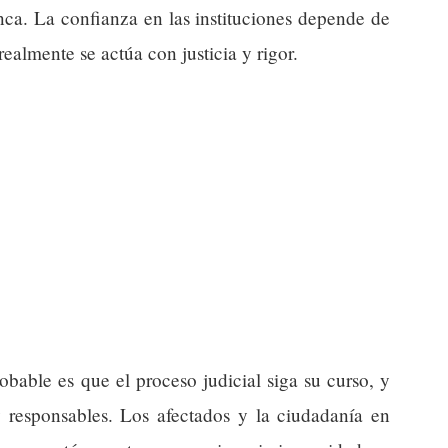
ca. La confianza en las instituciones depende de
ealmente se actúa con justicia y rigor.
able es que el proceso judicial siga su curso, y
y responsables. Los afectados y la ciudadanía en