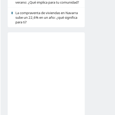
verano: ¿Qué implica para tu comunidad?
La compraventa de viviendas en Navarra
8
sube un 22,6% en un año: ¿qué significa
para ti?