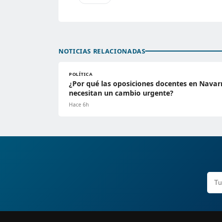
NOTICIAS RELACIONADAS
POLÍTICA
¿Por qué las oposiciones docentes en Navar
necesitan un cambio urgente?
Hace 6h