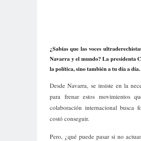
¿Sabías que las voces ultraderechist
Navarra y el mundo? La presidenta Chi
la política, sino también a tu día a día.
Desde Navarra, se insiste en la nece
para frenar estos movimientos qu
colaboración internacional busca f
costó conseguir.
Pero, ¿qué puede pasar si no actua