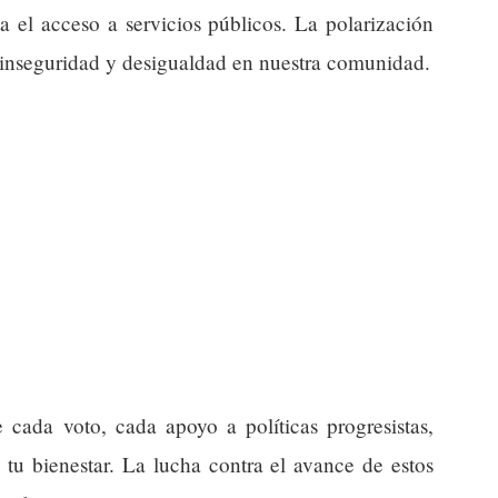
a el acceso a servicios públicos. La polarización
 inseguridad y desigualdad en nuestra comunidad.
 cada voto, cada apoyo a políticas progresistas,
 tu bienestar. La lucha contra el avance de estos