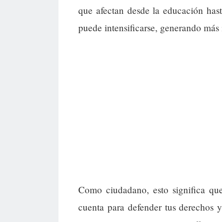
que afectan desde la educación hast
puede intensificarse, generando más
Como ciudadano, esto significa que
cuenta para defender tus derechos y