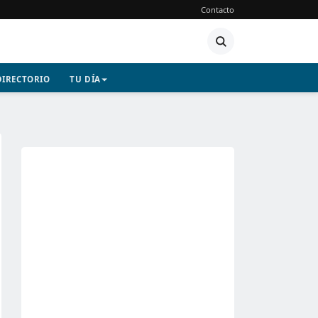
Contacto
DIRECTORIO
TU DÍA