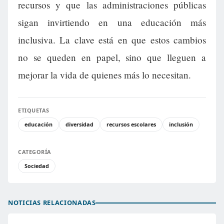
recursos y que las administraciones públicas
sigan invirtiendo en una educación más
inclusiva. La clave está en que estos cambios
no se queden en papel, sino que lleguen a
mejorar la vida de quienes más lo necesitan.
ETIQUETAS
educación
diversidad
recursos escolares
inclusión
CATEGORÍA
Sociedad
NOTICIAS RELACIONADAS