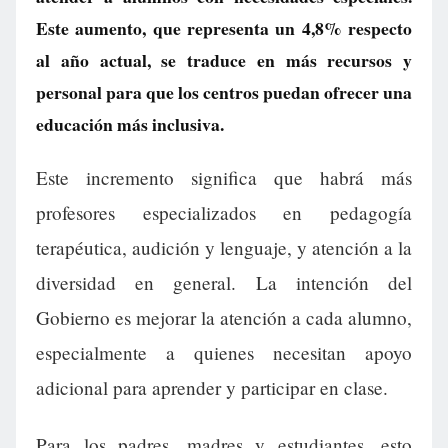
Este aumento, que representa un 4,8% respecto
al año actual, se traduce en más recursos y
personal para que los centros puedan ofrecer una
educación más inclusiva.
Este incremento significa que habrá más
profesores especializados en pedagogía
terapéutica, audición y lenguaje, y atención a la
diversidad en general. La intención del
Gobierno es mejorar la atención a cada alumno,
especialmente a quienes necesitan apoyo
adicional para aprender y participar en clase.
Para los padres, madres y estudiantes, esto