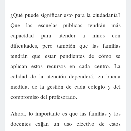
¿Qué puede significar esto para la ciudadanía?
Que las escuelas públicas tendrán más
capacidad para atender a niños con
dificultades, pero también que las familias
tendrán que estar pendientes de cómo se
aplican estos recursos en cada centro. La
calidad de la atención dependerá, en buena
medida, de la gestión de cada colegio y del
compromiso del profesorado.
Ahora, lo importante es que las familias y los
docentes exijan un uso efectivo de estos