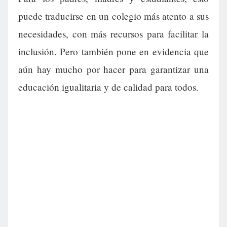
puede traducirse en un colegio más atento a sus
necesidades, con más recursos para facilitar la
inclusión. Pero también pone en evidencia que
aún hay mucho por hacer para garantizar una
educación igualitaria y de calidad para todos.