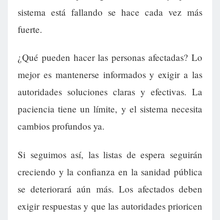
sistema está fallando se hace cada vez más
fuerte.
¿Qué pueden hacer las personas afectadas? Lo
mejor es mantenerse informados y exigir a las
autoridades soluciones claras y efectivas. La
paciencia tiene un límite, y el sistema necesita
cambios profundos ya.
Si seguimos así, las listas de espera seguirán
creciendo y la confianza en la sanidad pública
se deteriorará aún más. Los afectados deben
exigir respuestas y que las autoridades prioricen