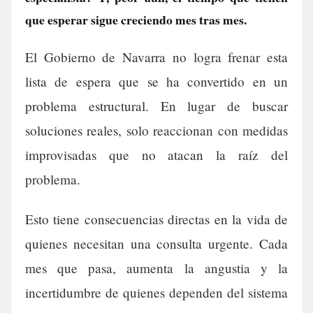
que esperar sigue creciendo mes tras mes.
El Gobierno de Navarra no logra frenar esta
lista de espera que se ha convertido en un
problema estructural. En lugar de buscar
soluciones reales, solo reaccionan con medidas
improvisadas que no atacan la raíz del
problema.
Esto tiene consecuencias directas en la vida de
quienes necesitan una consulta urgente. Cada
mes que pasa, aumenta la angustia y la
incertidumbre de quienes dependen del sistema