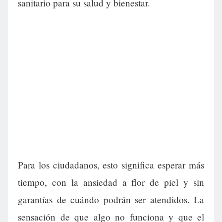
sanitario para su salud y bienestar.
Para los ciudadanos, esto significa esperar más
tiempo, con la ansiedad a flor de piel y sin
garantías de cuándo podrán ser atendidos. La
sensación de que algo no funciona y que el