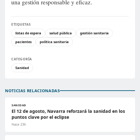
una gestión responsable y eficaz.
ETIQUETAS
listas de espera
salud pública
gestión sanitaria
pacientes
política sanitaria
CATEGORÍA
Sanidad
NOTICIAS RELACIONADAS
SANIDAD
El 12 de agosto, Navarra reforzará la sanidad en los
puntos clave por el eclipse
Hace 23h