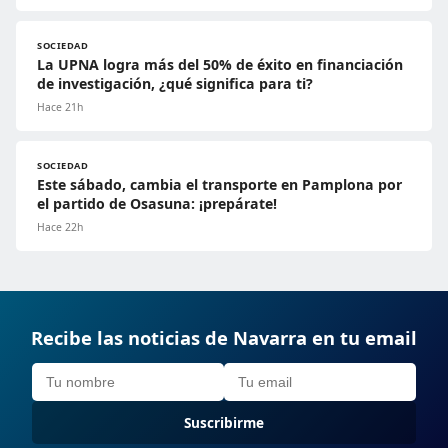
SOCIEDAD
La UPNA logra más del 50% de éxito en financiación
de investigación, ¿qué significa para ti?
Hace 21h
SOCIEDAD
Este sábado, cambia el transporte en Pamplona por
el partido de Osasuna: ¡prepárate!
Hace 22h
Recibe las noticias de Navarra en tu email
Suscribirme