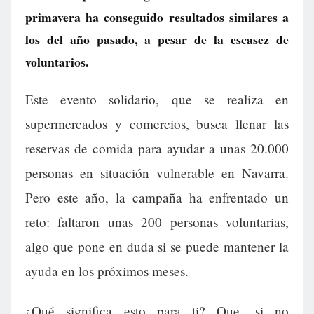
primavera ha conseguido resultados similares a
los del año pasado, a pesar de la escasez de
voluntarios.
Este evento solidario, que se realiza en
supermercados y comercios, busca llenar las
reservas de comida para ayudar a unas 20.000
personas en situación vulnerable en Navarra.
Pero este año, la campaña ha enfrentado un
reto: faltaron unas 200 personas voluntarias,
algo que pone en duda si se puede mantener la
ayuda en los próximos meses.
¿Qué significa esto para ti? Que, si no