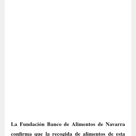
La Fundación Banco de Alimentos de Navarra
confirma que la recogida de alimentos de esta