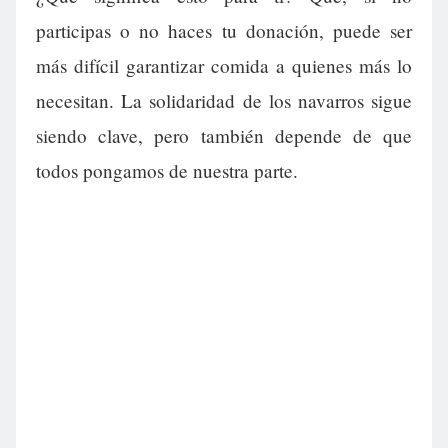
participas o no haces tu donación, puede ser
más difícil garantizar comida a quienes más lo
necesitan. La solidaridad de los navarros sigue
siendo clave, pero también depende de que
todos pongamos de nuestra parte.