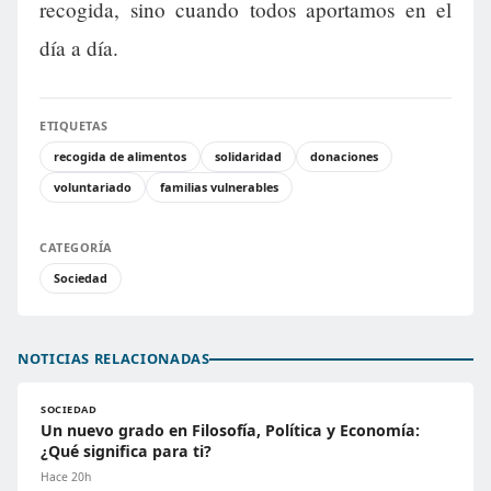
recogida, sino cuando todos aportamos en el
día a día.
ETIQUETAS
recogida de alimentos
solidaridad
donaciones
voluntariado
familias vulnerables
CATEGORÍA
Sociedad
NOTICIAS RELACIONADAS
SOCIEDAD
Un nuevo grado en Filosofía, Política y Economía:
¿Qué significa para ti?
Hace 20h