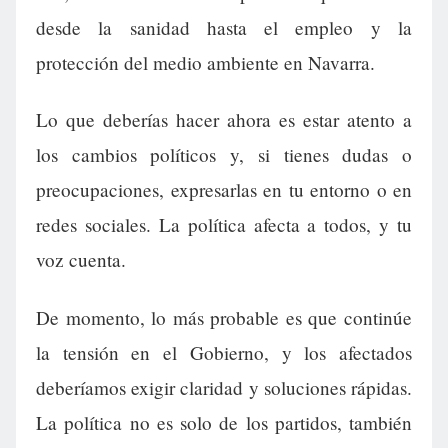
desde la sanidad hasta el empleo y la
protección del medio ambiente en Navarra.
Lo que deberías hacer ahora es estar atento a
los cambios políticos y, si tienes dudas o
preocupaciones, expresarlas en tu entorno o en
redes sociales. La política afecta a todos, y tu
voz cuenta.
De momento, lo más probable es que continúe
la tensión en el Gobierno, y los afectados
deberíamos exigir claridad y soluciones rápidas.
La política no es solo de los partidos, también