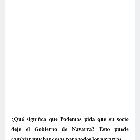
¿Qué significa que Podemos pida que su socio
deje el Gobierno de Navarra? Esto puede
cambiar muchas cosas para todos los navarros.