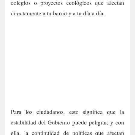
colegios o proyectos ecológicos que afectan
directamente a tu barrio y a tu día a día.
Para los ciudadanos, esto significa que la
estabilidad del Gobierno puede peligrar, y con
ella, la continuidad de políticas que afectan