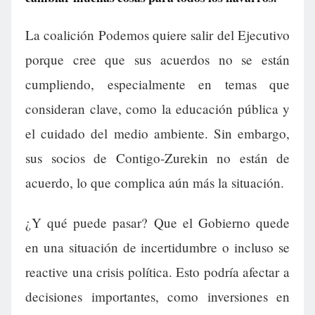
La coalición Podemos quiere salir del Ejecutivo
porque cree que sus acuerdos no se están
cumpliendo, especialmente en temas que
consideran clave, como la educación pública y
el cuidado del medio ambiente. Sin embargo,
sus socios de Contigo-Zurekin no están de
acuerdo, lo que complica aún más la situación.
¿Y qué puede pasar? Que el Gobierno quede
en una situación de incertidumbre o incluso se
reactive una crisis política. Esto podría afectar a
decisiones importantes, como inversiones en