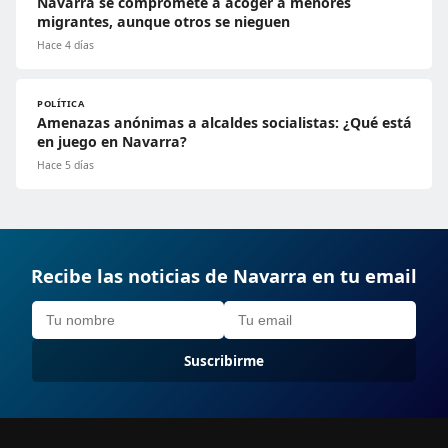
Navarra se compromete a acoger a menores
migrantes, aunque otros se nieguen
Hace 4 días
POLÍTICA
Amenazas anónimas a alcaldes socialistas: ¿Qué está
en juego en Navarra?
Hace 5 días
Recibe las noticias de Navarra en tu email
Suscribirme