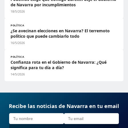
de Navarra por incumplimientos
18/5/2026
POLÍTICA
¿Se avecinan elecciones en Navarra? El terremoto
político que puede cambiarlo todo
16/5/2026
POLÍTICA
Confianza rota en el Gobierno de Navarra: ¿Qué
significa para tu día a día?
14/5/2026
Recibe las noticias de Navarra en tu email