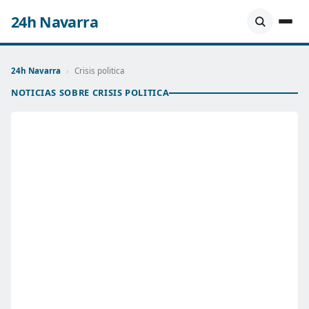
24h Navarra
24h Navarra
›
Crisis politica
NOTICIAS SOBRE CRISIS POLITICA