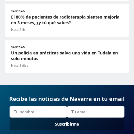
SANIDAD
El 80% de pacientes de radioterapia sienten mejoría
en 3 meses, ¿y tú qué sabes?
Hace 21h
SANIDAD
Un policía en prácticas salva una vida en Tudela en
solo minutos
Hace 1 días
Recibe las noticias de Navarra en tu email
Suscribirme