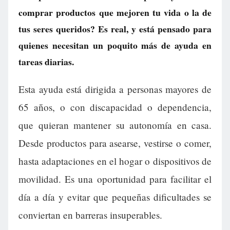
comprar productos que mejoren tu vida o la de
tus seres queridos? Es real, y está pensado para
quienes necesitan un poquito más de ayuda en
tareas diarias.
Esta ayuda está dirigida a personas mayores de
65 años, o con discapacidad o dependencia,
que quieran mantener su autonomía en casa.
Desde productos para asearse, vestirse o comer,
hasta adaptaciones en el hogar o dispositivos de
movilidad. Es una oportunidad para facilitar el
día a día y evitar que pequeñas dificultades se
conviertan en barreras insuperables.