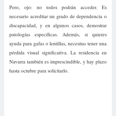
Pero, ojo: no todos podrán acceder. Es
necesario acreditar un grado de dependencia o
discapacidad, y en algunos casos, demostrar
patologías específicas. Además, si quieres
ayuda para gafas o lentillas, necesitas tener una
pérdida visual significativa. La residencia en
Navarra también es imprescindible, y hay plazo
hasta octubre para solicitarlo.