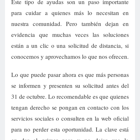
Este tipo de ayudas son un paso importante
para cuidar a quienes más lo necesitan en
nuestra comunidad. Pero también dejan en
evidencia que muchas veces las soluciones
están a un clic o una solicitud de distancia, si
conocemos y aprovechamos lo que nos ofrecen.
Lo que puede pasar ahora es que más personas
se informen y presenten su solicitud antes del
31 de octubre. Lo recomendable es que quienes
tengan derecho se pongan en contacto con los
servicios sociales o consulten en la web oficial
para no perder esta oportunidad. La clave está