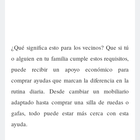
¿Qué significa esto para los vecinos? Que si tú
o alguien en tu familia cumple estos requisitos,
puede recibir un apoyo económico para
comprar ayudas que marcan la diferencia en la
rutina diaria. Desde cambiar un mobiliario
adaptado hasta comprar una silla de ruedas o
gafas, todo puede estar más cerca con esta
ayuda.