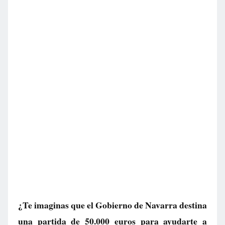
¿Te imaginas que el Gobierno de Navarra destina
una partida de 50.000 euros para ayudarte a