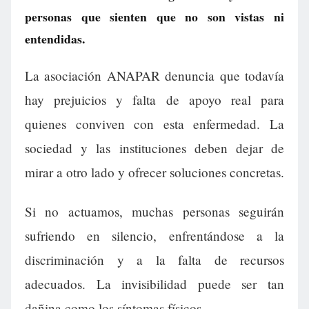
personas que sienten que no son vistas ni
entendidas.
La asociación ANAPAR denuncia que todavía
hay prejuicios y falta de apoyo real para
quienes conviven con esta enfermedad. La
sociedad y las instituciones deben dejar de
mirar a otro lado y ofrecer soluciones concretas.
Si no actuamos, muchas personas seguirán
sufriendo en silencio, enfrentándose a la
discriminación y a la falta de recursos
adecuados. La invisibilidad puede ser tan
dañina como los síntomas físicos.