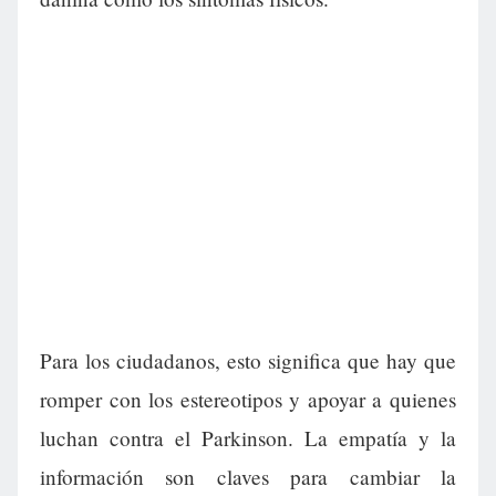
Para los ciudadanos, esto significa que hay que
romper con los estereotipos y apoyar a quienes
luchan contra el Parkinson. La empatía y la
información son claves para cambiar la