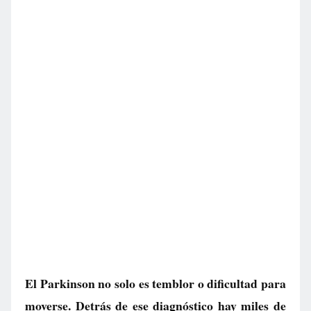
El Parkinson no solo es temblor o dificultad para
moverse. Detrás de ese diagnóstico hay miles de