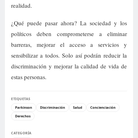
realidad.
¿Qué puede pasar ahora? La sociedad y los
políticos deben comprometerse a eliminar
barreras, mejorar el acceso a servicios y
sensibilizar a todos. Solo así podrán reducir la
discriminación y mejorar la calidad de vida de
estas personas.
ETIQUETAS
Parkinson
Discriminación
Salud
Concienciación
Derechos
CATEGORÍA