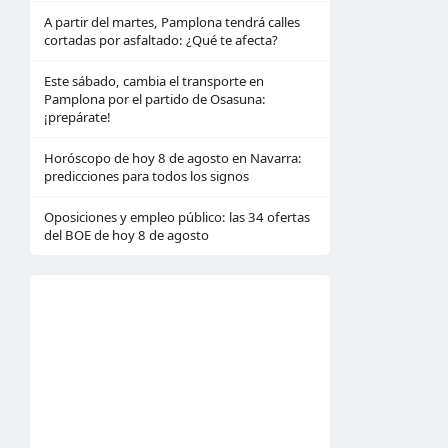
A partir del martes, Pamplona tendrá calles
cortadas por asfaltado: ¿Qué te afecta?
Este sábado, cambia el transporte en
Pamplona por el partido de Osasuna:
¡prepárate!
Horóscopo de hoy 8 de agosto en Navarra:
predicciones para todos los signos
Oposiciones y empleo público: las 34 ofertas
del BOE de hoy 8 de agosto