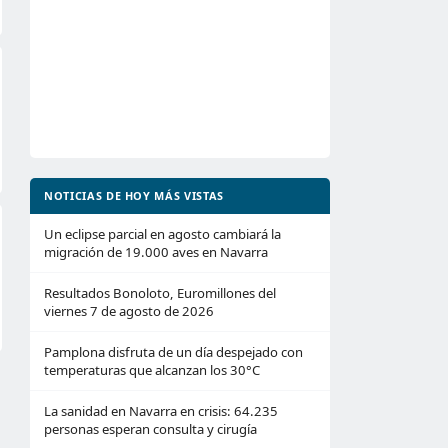
NOTICIAS DE HOY MÁS VISTAS
Un eclipse parcial en agosto cambiará la
migración de 19.000 aves en Navarra
Resultados Bonoloto, Euromillones del
viernes 7 de agosto de 2026
Pamplona disfruta de un día despejado con
temperaturas que alcanzan los 30°C
La sanidad en Navarra en crisis: 64.235
personas esperan consulta y cirugía