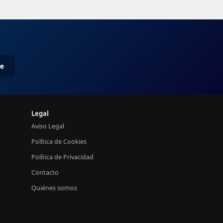
me
Legal
Aviso Legal
Política de Cookies
Política de Privacidad
Contacto
Quiénes somos