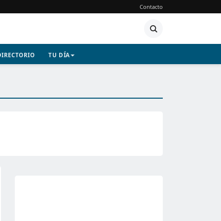
Contacto
DIRECTORIO
TU DÍA