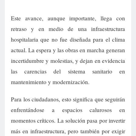
Este avance, aunque importante, llega con
retraso y en medio de una infraestructura
hospitalaria que no fue diseñada para el clima
actual. La espera y las obras en marcha generan
incertidumbre y molestias, y dejan en evidencia
las carencias del sistema sanitario en
mantenimiento y modernización.
Para los ciudadanos, esto significa que seguirán
enfrentándose a espacios calurosos en
momentos críticos. La solución pasa por invertir
más en infraestructura, pero también por exigir