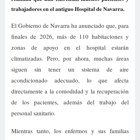
trabajadores en el antiguo Hospital de Navarra.
El Gobierno de Navarra ha anunciado que, para
finales de 2026, más de 110 habitaciones y
zonas de apoyo en el hospital estarán
climatizadas. Pero, por ahora, muchas áreas
siguen sin tener un sistema de aire
acondicionado adecuado, lo que afecta
directamente a la comodidad y la recuperación
de los pacientes, además del trabajo del
personal sanitario.
Mientras tanto, los enfermos y sus familias