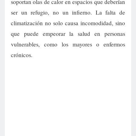
soportan olas de calor en espacios que deberían
ser un refugio, no un infierno. La falta de
climatización no solo causa incomodidad, sino
que puede empeorar la salud en personas
vulnerables, como los mayores o enfermos
crónicos.