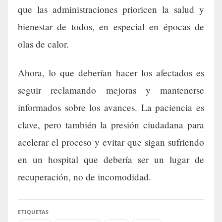
que las administraciones prioricen la salud y
bienestar de todos, en especial en épocas de
olas de calor.
Ahora, lo que deberían hacer los afectados es
seguir reclamando mejoras y mantenerse
informados sobre los avances. La paciencia es
clave, pero también la presión ciudadana para
acelerar el proceso y evitar que sigan sufriendo
en un hospital que debería ser un lugar de
recuperación, no de incomodidad.
ETIQUETAS