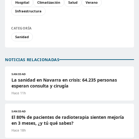
Hospital
Climatización
Salud
Verano
Infraestructura
CATEGORÍA
Sanidad
NOTICIAS RELACIONADAS
SANIDAD
La sanidad en Navarra en crisis: 64.235 personas
esperan consulta y cirugía
Hace 11h
SANIDAD
El 80% de pacientes de radioterapia sienten mejoría
en 3 meses, ¿y tú qué sabes?
Hace 18h