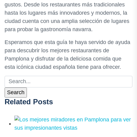
gustos. Desde los restaurantes más tradicionales
hasta los lugares más innovadores y modernos, la
ciudad cuenta con una amplia selección de lugares
para probar la gastronomía navarra.
Esperamos que esta guía te haya servido de ayuda
para descubrir los mejores restaurantes de
Pamplona y disfrutar de la deliciosa comida que
esta icónica ciudad española tiene para ofrecer.
Related Posts