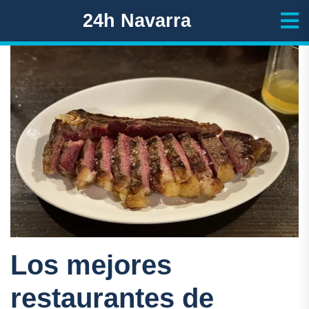
24h Navarra
Los mejores
restaurantes de