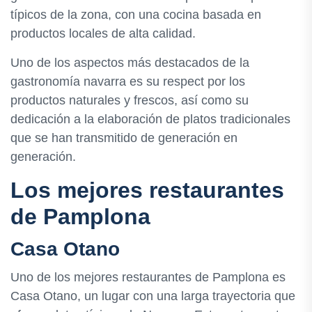
típicos de la zona, con una cocina basada en
productos locales de alta calidad.
Uno de los aspectos más destacados de la
gastronomía navarra es su respect por los
productos naturales y frescos, así como su
dedicación a la elaboración de platos tradicionales
que se han transmitido de generación en
generación.
Los mejores restaurantes
de Pamplona
Casa Otano
Uno de los mejores restaurantes de Pamplona es
Casa Otano, un lugar con una larga trayectoria que