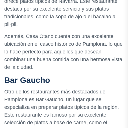
ofrece platos típicos de Navarra. Este restaurante
destaca por su excelente servicio y sus platos
tradicionales, como la sopa de ajo o el bacalao al
pil-pil.
Además, Casa Otano cuenta con una excelente
ubicación en el casco histórico de Pamplona, lo que
lo hace perfecto para aquellos que desean
combinar una buena comida con una hermosa vista
de la ciudad.
Bar Gaucho
Otro de los restaurantes más destacados de
Pamplona es Bar Gaucho, un lugar que se
especializa en preparar platos típicos de la región.
Este restaurante es famoso por su excelente
selección de platos a base de carne, como el