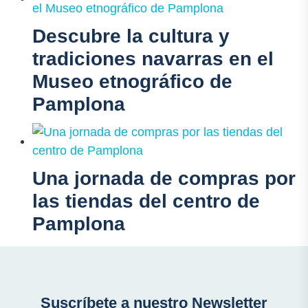
Descubre la cultura y
tradiciones navarras en el
Museo etnográfico de
Pamplona
Una jornada de compras por
las tiendas del centro de
Pamplona
Suscríbete a nuestro Newsletter