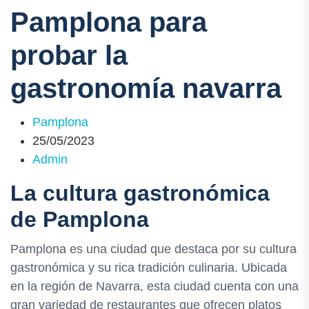
Pamplona para
probar la
gastronomía navarra
Pamplona
25/05/2023
Admin
La cultura gastronómica
de Pamplona
Pamplona es una ciudad que destaca por su cultura
gastronómica y su rica tradición culinaria. Ubicada
en la región de Navarra, esta ciudad cuenta con una
gran variedad de restaurantes que ofrecen platos