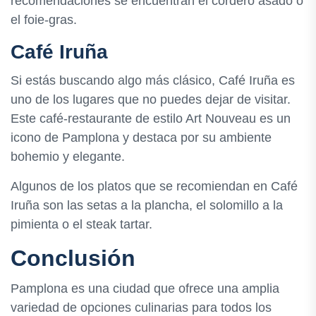
recomendaciones se encuentran el cordero asado o
el foie-gras.
Café Iruña
Si estás buscando algo más clásico, Café Iruña es
uno de los lugares que no puedes dejar de visitar.
Este café-restaurante de estilo Art Nouveau es un
icono de Pamplona y destaca por su ambiente
bohemio y elegante.
Algunos de los platos que se recomiendan en Café
Iruña son las setas a la plancha, el solomillo a la
pimienta o el steak tartar.
Conclusión
Pamplona es una ciudad que ofrece una amplia
variedad de opciones culinarias para todos los