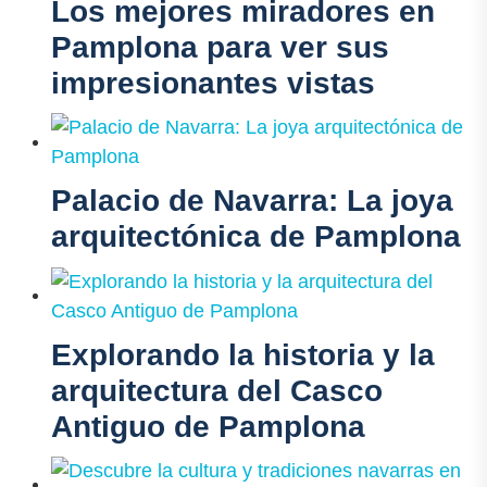
Los mejores miradores en
Pamplona para ver sus
impresionantes vistas
Palacio de Navarra: La joya
arquitectónica de Pamplona
Explorando la historia y la
arquitectura del Casco
Antiguo de Pamplona