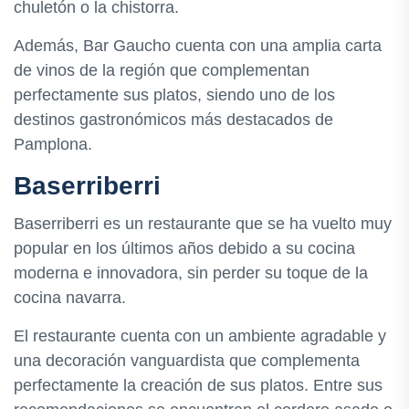
chuletón o la chistorra.
Además, Bar Gaucho cuenta con una amplia carta
de vinos de la región que complementan
perfectamente sus platos, siendo uno de los
destinos gastronómicos más destacados de
Pamplona.
Baserriberri
Baserriberri es un restaurante que se ha vuelto muy
popular en los últimos años debido a su cocina
moderna e innovadora, sin perder su toque de la
cocina navarra.
El restaurante cuenta con un ambiente agradable y
una decoración vanguardista que complementa
perfectamente la creación de sus platos. Entre sus