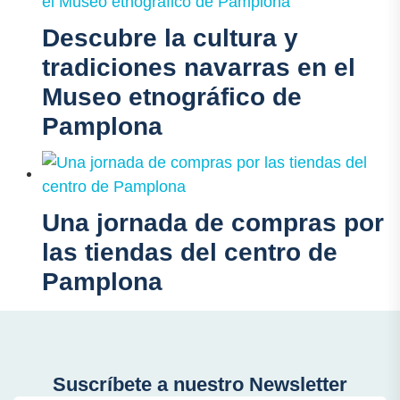
Descubre la cultura y
tradiciones navarras en el
Museo etnográfico de
Pamplona
Una jornada de compras por
las tiendas del centro de
Pamplona
Suscríbete a nuestro Newsletter