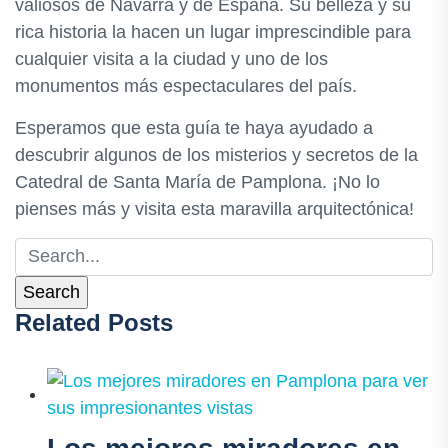
valiosos de Navarra y de España. Su belleza y su
rica historia la hacen un lugar imprescindible para
cualquier visita a la ciudad y uno de los
monumentos más espectaculares del país.
Esperamos que esta guía te haya ayudado a
descubrir algunos de los misterios y secretos de la
Catedral de Santa María de Pamplona. ¡No lo
pienses más y visita esta maravilla arquitectónica!
Related Posts