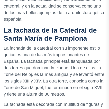
catedral, y en la actualidad se conserva como uno
de los más bellos ejemplos de la arquitectura gótica
española.
La fachada de la Catedral de
Santa María de Pamplona
La fachada de la catedral con su imponente estilo
gótico es una de las más impresionantes de
España. La fachada principal está flanqueada por
dos torres que dominan la ciudad. Una de ellas, la
Torre del Reloj, es la más antigua y se levantó entre
los siglos XIII y XIV. La otra torre, conocida como la
Torre de San Miguel, fue terminada en el siglo XVII
y tiene una altura de 86 metros.
La fachada está decorada con multitud de figuras y