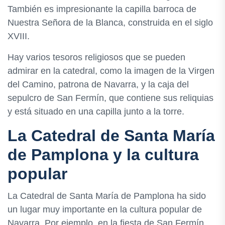
También es impresionante la capilla barroca de
Nuestra Señora de la Blanca, construida en el siglo
XVIII.
Hay varios tesoros religiosos que se pueden
admirar en la catedral, como la imagen de la Virgen
del Camino, patrona de Navarra, y la caja del
sepulcro de San Fermín, que contiene sus reliquias
y está situado en una capilla junto a la torre.
La Catedral de Santa María
de Pamplona y la cultura
popular
La Catedral de Santa María de Pamplona ha sido
un lugar muy importante en la cultura popular de
Navarra. Por ejemplo, en la fiesta de San Fermín,