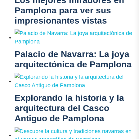
Los mejores miradores en
Pamplona para ver sus
impresionantes vistas
Palacio de Navarra: La joya
arquitectónica de Pamplona
Explorando la historia y la
arquitectura del Casco
Antiguo de Pamplona