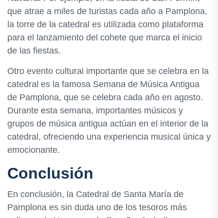
que atrae a miles de turistas cada año a Pamplona,
la torre de la catedral es utilizada como plataforma
para el lanzamiento del cohete que marca el inicio
de las fiestas.
Otro evento cultural importante que se celebra en la
catedral es la famosa Semana de Música Antigua
de Pamplona, que se celebra cada año en agosto.
Durante esta semana, importantes músicos y
grupos de música antigua actúan en el interior de la
catedral, ofreciendo una experiencia musical única y
emocionante.
Conclusión
En conclusión, la Catedral de Santa María de
Pamplona es sin duda uno de los tesoros más