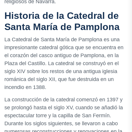
religiosos de Navarra.
Historia de la Catedral de
Santa María de Pamplona
La Catedral de Santa María de Pamplona es una
impresionante catedral gótica que se encuentra en
el corazón del casco antiguo de Pamplona, en la
Plaza del Castillo. La catedral se construyó en el
siglo XIV sobre los restos de una antigua iglesia
románica del siglo XII, que fue destruida en un
incendio en 1388.
La construcción de la catedral comenzó en 1397 y
se prolongó hasta el siglo XV, cuando se añadió la
espectacular torre y la capilla de San Fermín.
Durante los siglos siguientes, se llevaron a cabo
numerosas reconstrucciones y renovaciones en la