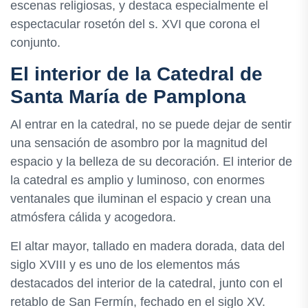
escenas religiosas, y destaca especialmente el
espectacular rosetón del s. XVI que corona el
conjunto.
El interior de la Catedral de
Santa María de Pamplona
Al entrar en la catedral, no se puede dejar de sentir
una sensación de asombro por la magnitud del
espacio y la belleza de su decoración. El interior de
la catedral es amplio y luminoso, con enormes
ventanales que iluminan el espacio y crean una
atmósfera cálida y acogedora.
El altar mayor, tallado en madera dorada, data del
siglo XVIII y es uno de los elementos más
destacados del interior de la catedral, junto con el
retablo de San Fermín, fechado en el siglo XV.