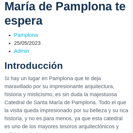
María de Pamplona te
espera
Pamplona
25/05/2023
Admin
Introducción
Si hay un lugar en Pamplona que te deja
maravillado por su impresionante arquitectura,
historia y misticismo, es sin duda la majestuosa
Catedral de Santa María de Pamplona. Todo el que
la visita queda impresionado por su belleza y su rica
historia, y no es para menos, ya que esta catedral
es uno de los mayores tesoros arquitectónicos y