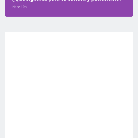
Hace 10h