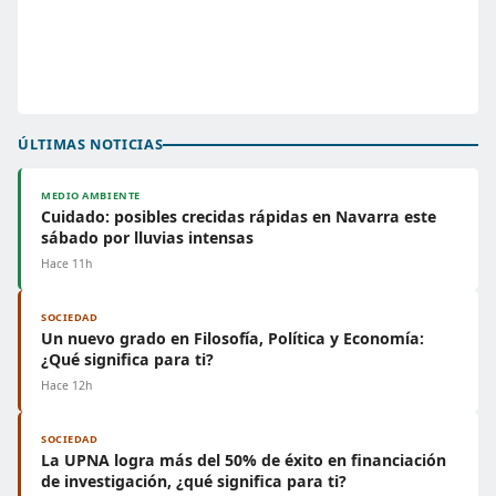
ÚLTIMAS NOTICIAS
MEDIO AMBIENTE
Cuidado: posibles crecidas rápidas en Navarra este
sábado por lluvias intensas
Hace 11h
SOCIEDAD
Un nuevo grado en Filosofía, Política y Economía:
¿Qué significa para ti?
Hace 12h
SOCIEDAD
La UPNA logra más del 50% de éxito en financiación
de investigación, ¿qué significa para ti?