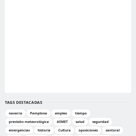
TAGS DESTACADAS
navarra
Pamplona
empleo
tiempo
previsión meteorológica
AEMET
salud
seguridad
emergencias
historia
Cultura
oposiciones
santoral