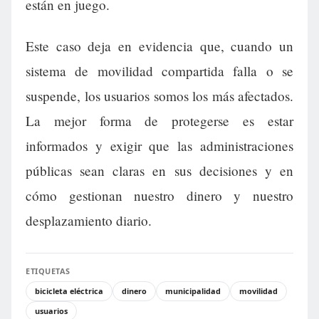
están en juego.
Este caso deja en evidencia que, cuando un
sistema de movilidad compartida falla o se
suspende, los usuarios somos los más afectados.
La mejor forma de protegerse es estar
informados y exigir que las administraciones
públicas sean claras en sus decisiones y en
cómo gestionan nuestro dinero y nuestro
desplazamiento diario.
ETIQUETAS
bicicleta eléctrica
dinero
municipalidad
movilidad
usuarios