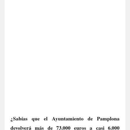
¿Sabías que el Ayuntamiento de Pamplona
devolverá más de 73.000 euros a casi 6.000