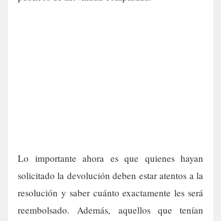
Lo importante ahora es que quienes hayan
solicitado la devolución deben estar atentos a la
resolución y saber cuánto exactamente les será
reembolsado. Además, aquellos que tenían