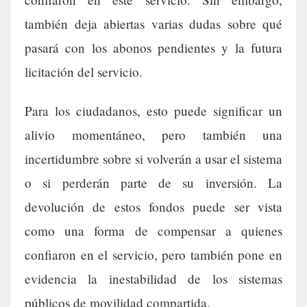
también deja abiertas varias dudas sobre qué
pasará con los abonos pendientes y la futura
licitación del servicio.
Para los ciudadanos, esto puede significar un
alivio momentáneo, pero también una
incertidumbre sobre si volverán a usar el sistema
o si perderán parte de su inversión. La
devolución de estos fondos puede ser vista
como una forma de compensar a quienes
confiaron en el servicio, pero también pone en
evidencia la inestabilidad de los sistemas
públicos de movilidad compartida.