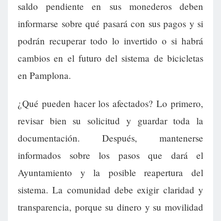
saldo pendiente en sus monederos deben
informarse sobre qué pasará con sus pagos y si
podrán recuperar todo lo invertido o si habrá
cambios en el futuro del sistema de bicicletas
en Pamplona.
¿Qué pueden hacer los afectados? Lo primero,
revisar bien su solicitud y guardar toda la
documentación. Después, mantenerse
informados sobre los pasos que dará el
Ayuntamiento y la posible reapertura del
sistema. La comunidad debe exigir claridad y
transparencia, porque su dinero y su movilidad