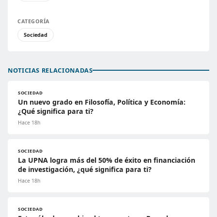
CATEGORÍA
Sociedad
NOTICIAS RELACIONADAS
SOCIEDAD
Un nuevo grado en Filosofía, Política y Economía:
¿Qué significa para ti?
Hace 18h
SOCIEDAD
La UPNA logra más del 50% de éxito en financiación
de investigación, ¿qué significa para ti?
Hace 18h
SOCIEDAD