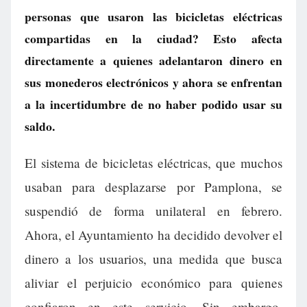
personas que usaron las bicicletas eléctricas
compartidas en la ciudad? Esto afecta
directamente a quienes adelantaron dinero en
sus monederos electrónicos y ahora se enfrentan
a la incertidumbre de no haber podido usar su
saldo.
El sistema de bicicletas eléctricas, que muchos
usaban para desplazarse por Pamplona, se
suspendió de forma unilateral en febrero.
Ahora, el Ayuntamiento ha decidido devolver el
dinero a los usuarios, una medida que busca
aliviar el perjuicio económico para quienes
confiaron en este servicio. Sin embargo,