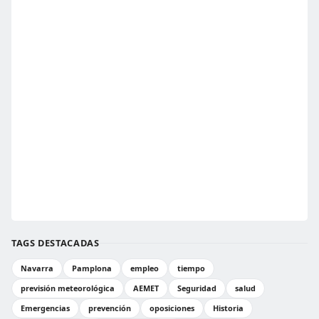
TAGS DESTACADAS
Navarra
Pamplona
empleo
tiempo
previsión meteorológica
AEMET
Seguridad
salud
Emergencias
prevención
oposiciones
Historia