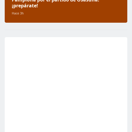
¡prepárate!
Hace 3h