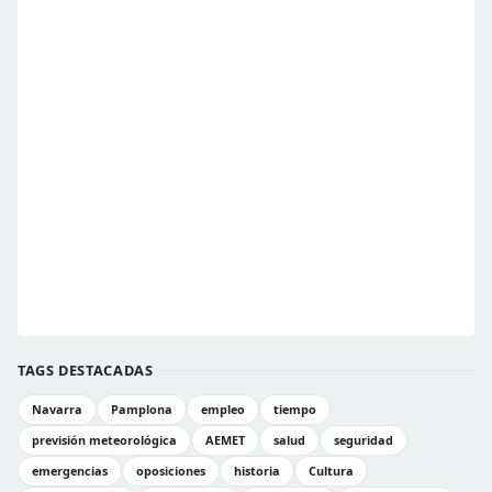
TAGS DESTACADAS
Navarra
Pamplona
empleo
tiempo
previsión meteorológica
AEMET
salud
seguridad
emergencias
oposiciones
historia
Cultura