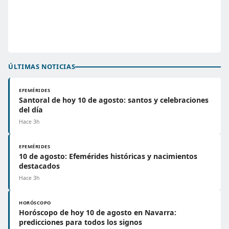
ÚLTIMAS NOTICIAS
EFEMÉRIDES
Santoral de hoy 10 de agosto: santos y celebraciones
del día
Hace 3h
EFEMÉRIDES
10 de agosto: Efemérides históricas y nacimientos
destacados
Hace 3h
HORÓSCOPO
Horóscopo de hoy 10 de agosto en Navarra:
predicciones para todos los signos