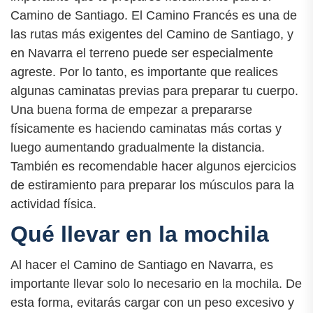
Camino de Santiago. El Camino Francés es una de
las rutas más exigentes del Camino de Santiago, y
en Navarra el terreno puede ser especialmente
agreste. Por lo tanto, es importante que realices
algunas caminatas previas para preparar tu cuerpo.
Una buena forma de empezar a prepararse
físicamente es haciendo caminatas más cortas y
luego aumentando gradualmente la distancia.
También es recomendable hacer algunos ejercicios
de estiramiento para preparar los músculos para la
actividad física.
Qué llevar en la mochila
Al hacer el Camino de Santiago en Navarra, es
importante llevar solo lo necesario en la mochila. De
esta forma, evitarás cargar con un peso excesivo y