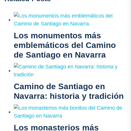
Los monumentos más
emblemáticos del Camino
de Santiago en Navarra
Camino de Santiago en
Navarra: historia y tradición
Los monasterios más