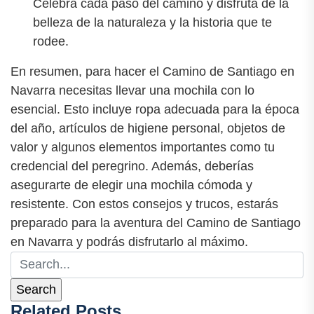
Celebra cada paso del camino y disfruta de la
belleza de la naturaleza y la historia que te
rodee.
En resumen, para hacer el Camino de Santiago en
Navarra necesitas llevar una mochila con lo
esencial. Esto incluye ropa adecuada para la época
del año, artículos de higiene personal, objetos de
valor y algunos elementos importantes como tu
credencial del peregrino. Además, deberías
asegurarte de elegir una mochila cómoda y
resistente. Con estos consejos y trucos, estarás
preparado para la aventura del Camino de Santiago
en Navarra y podrás disfrutarlo al máximo.
Related Posts