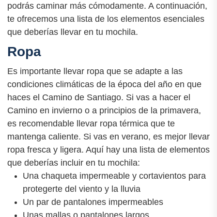
podrás caminar más cómodamente. A continuación,
te ofrecemos una lista de los elementos esenciales
que deberías llevar en tu mochila.
Ropa
Es importante llevar ropa que se adapte a las
condiciones climáticas de la época del año en que
haces el Camino de Santiago. Si vas a hacer el
Camino en invierno o a principios de la primavera,
es recomendable llevar ropa térmica que te
mantenga caliente. Si vas en verano, es mejor llevar
ropa fresca y ligera. Aquí hay una lista de elementos
que deberías incluir en tu mochila:
Una chaqueta impermeable y cortavientos para
protegerte del viento y la lluvia
Un par de pantalones impermeables
Unas mallas o pantalones largos