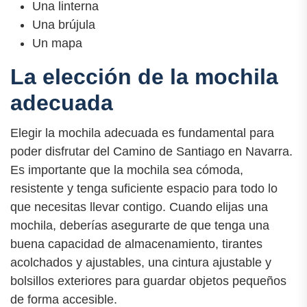
Una linterna
Una brújula
Un mapa
La elección de la mochila
adecuada
Elegir la mochila adecuada es fundamental para
poder disfrutar del Camino de Santiago en Navarra.
Es importante que la mochila sea cómoda,
resistente y tenga suficiente espacio para todo lo
que necesitas llevar contigo. Cuando elijas una
mochila, deberías asegurarte de que tenga una
buena capacidad de almacenamiento, tirantes
acolchados y ajustables, una cintura ajustable y
bolsillos exteriores para guardar objetos pequeños
de forma accesible.