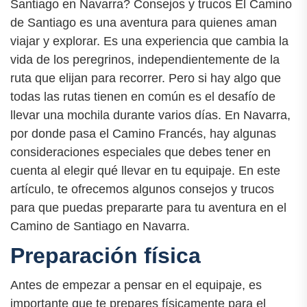
Santiago en Navarra? Consejos y trucos El Camino
de Santiago es una aventura para quienes aman
viajar y explorar. Es una experiencia que cambia la
vida de los peregrinos, independientemente de la
ruta que elijan para recorrer. Pero si hay algo que
todas las rutas tienen en común es el desafío de
llevar una mochila durante varios días. En Navarra,
por donde pasa el Camino Francés, hay algunas
consideraciones especiales que debes tener en
cuenta al elegir qué llevar en tu equipaje. En este
artículo, te ofrecemos algunos consejos y trucos
para que puedas prepararte para tu aventura en el
Camino de Santiago en Navarra.
Preparación física
Antes de empezar a pensar en el equipaje, es
importante que te prepares físicamente para el