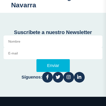
Navarra
Suscríbete a nuestro Newsletter
Enviar
Síguenos: