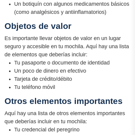
Un botiquín con algunos medicamentos básicos
(como analgésicos y antiinflamatorios)
Objetos de valor
Es importante llevar objetos de valor en un lugar
seguro y accesible en tu mochila. Aquí hay una lista
de elementos que deberías incluir:
Tu pasaporte o documento de identidad
Un poco de dinero en efectivo
Tarjeta de crédito/débito
Tu teléfono móvil
Otros elementos importantes
Aquí hay una lista de otros elementos importantes
que deberías incluir en tu mochila:
Tu credencial del peregrino