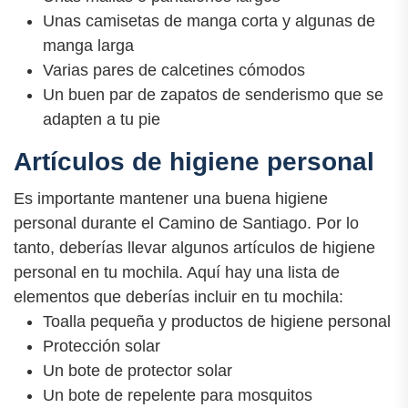
Unas camisetas de manga corta y algunas de
manga larga
Varias pares de calcetines cómodos
Un buen par de zapatos de senderismo que se
adapten a tu pie
Artículos de higiene personal
Es importante mantener una buena higiene
personal durante el Camino de Santiago. Por lo
tanto, deberías llevar algunos artículos de higiene
personal en tu mochila. Aquí hay una lista de
elementos que deberías incluir en tu mochila:
Toalla pequeña y productos de higiene personal
Protección solar
Un bote de protector solar
Un bote de repelente para mosquitos