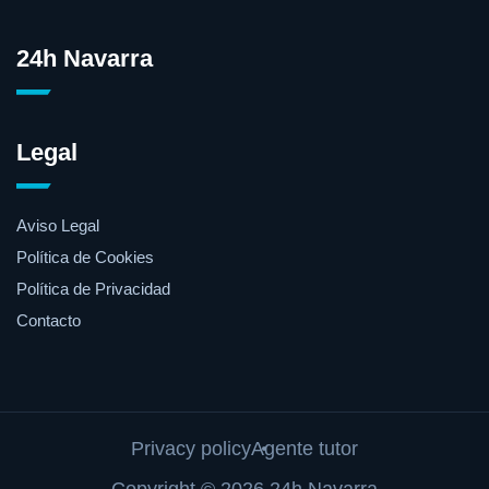
24h Navarra
Legal
Aviso Legal
Política de Cookies
Política de Privacidad
Contacto
Privacy policy
Agente tutor
Copyright © 2026 24h Navarra