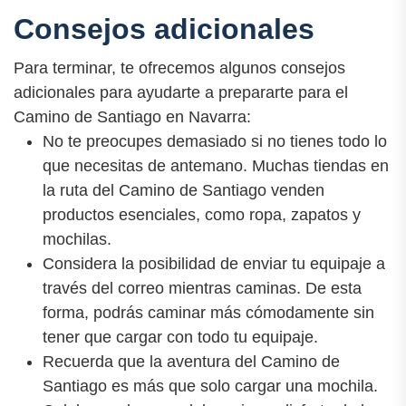
Consejos adicionales
Para terminar, te ofrecemos algunos consejos
adicionales para ayudarte a prepararte para el
Camino de Santiago en Navarra:
No te preocupes demasiado si no tienes todo lo
que necesitas de antemano. Muchas tiendas en
la ruta del Camino de Santiago venden
productos esenciales, como ropa, zapatos y
mochilas.
Considera la posibilidad de enviar tu equipaje a
través del correo mientras caminas. De esta
forma, podrás caminar más cómodamente sin
tener que cargar con todo tu equipaje.
Recuerda que la aventura del Camino de
Santiago es más que solo cargar una mochila.