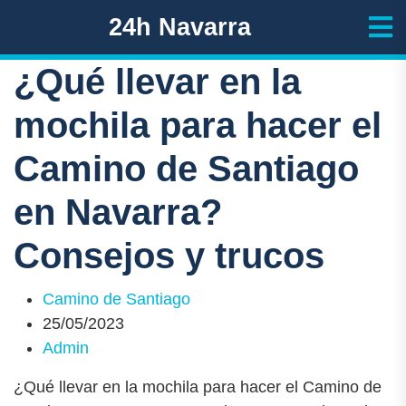
24h Navarra
¿Qué llevar en la
mochila para hacer el
Camino de Santiago
en Navarra?
Consejos y trucos
Camino de Santiago
25/05/2023
Admin
¿Qué llevar en la mochila para hacer el Camino de