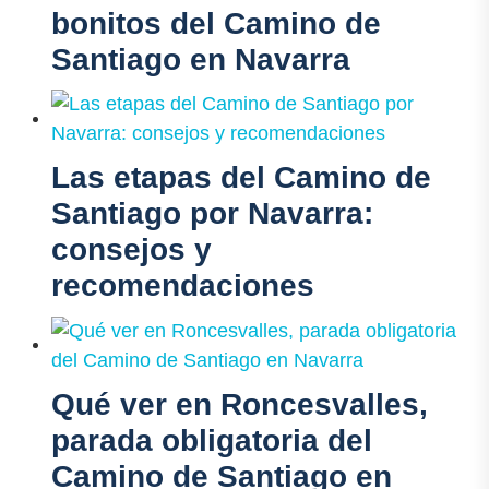
bonitos del Camino de
Santiago en Navarra
Las etapas del Camino de
Santiago por Navarra:
consejos y
recomendaciones
Qué ver en Roncesvalles,
parada obligatoria del
Camino de Santiago en