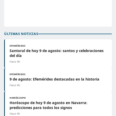
ÚLTIMAS NOTICIAS
EFEMÉRIDES
Santoral de hoy 9 de agosto: santos y celebraciones
del día
Hace 4h
EFEMÉRIDES
9 de agosto: Efemérides destacadas en la historia
Hace 4h
HORÓSCOPO
Horóscopo de hoy 9 de agosto en Navarra:
predicciones para todos los signos
Hace 4h